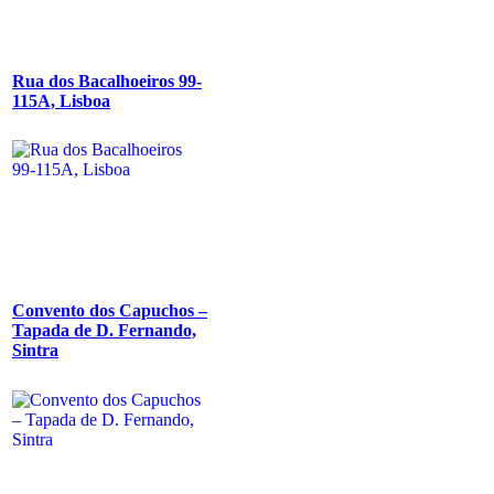
Rua dos Bacalhoeiros 99-
115A, Lisboa
Convento dos Capuchos –
Tapada de D. Fernando,
Sintra