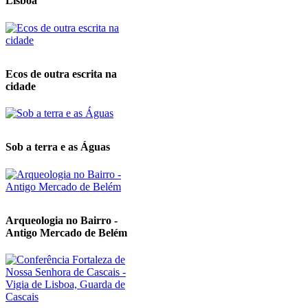
Lisboa
Ecos de outra escrita na
cidade
Sob a terra e as Águas
Arqueologia no Bairro -
Antigo Mercado de Belém