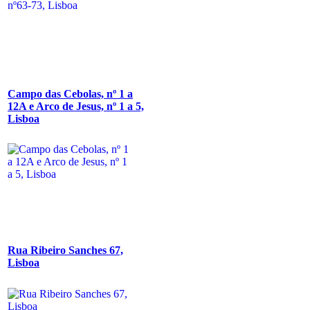
Campo das Cebolas, nº 1 a
12A e Arco de Jesus, nº 1 a 5,
Lisboa
Rua Ribeiro Sanches 67,
Lisboa