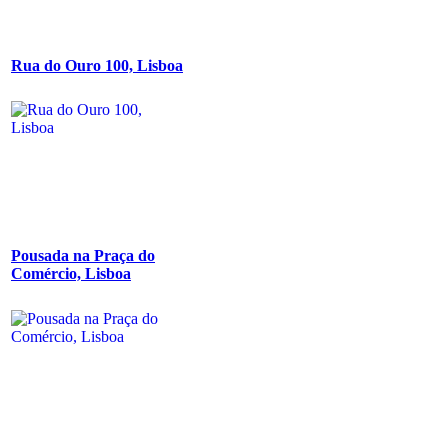
Rua do Ouro 100, Lisboa
Pousada na Praça do
Comércio, Lisboa