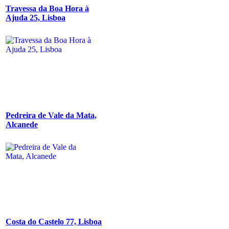
Travessa da Boa Hora à
Ajuda 25, Lisboa
Pedreira de Vale da Mata,
Alcanede
Costa do Castelo 77, Lisboa