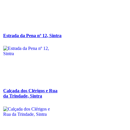
Estrada da Pena nº 12, Sintra
Calçada dos Clérigos e Rua
da Trindade, Sintra