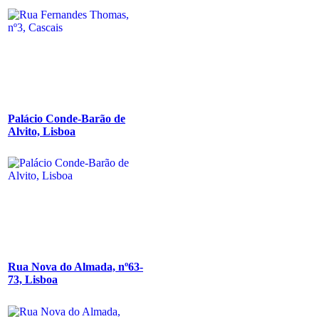
Palácio Conde-Barão de
Alvito, Lisboa
Rua Nova do Almada, nº63-
73, Lisboa