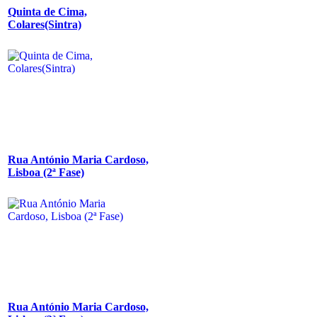
Quinta de Cima,
Colares(Sintra)
Rua António Maria Cardoso,
Lisboa (2ª Fase)
Rua António Maria Cardoso,