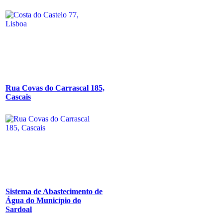
Rua Covas do Carrascal 185,
Cascais
Sistema de Abastecimento de
Água do Município do
Sardoal