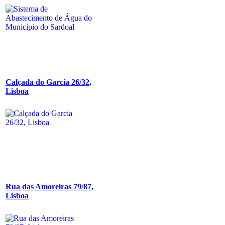
Calçada do Garcia 26/32,
Lisboa
Rua das Amoreiras 79/87,
Lisboa