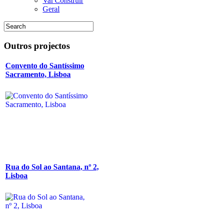
Vai Construir
Geral
Outros
projectos
Convento do Santíssimo
Sacramento, Lisboa
Rua do Sol ao Santana, nº 2,
Lisboa