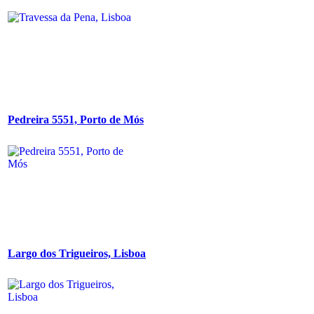
Pedreira 5551, Porto de Mós
Largo dos Trigueiros, Lisboa