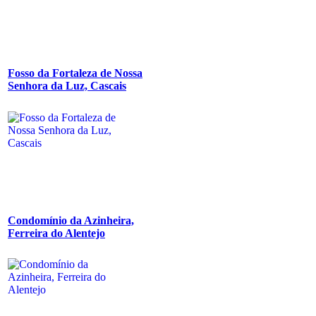
Fosso da Fortaleza de Nossa
Senhora da Luz, Cascais
Condomínio da Azinheira,
Ferreira do Alentejo