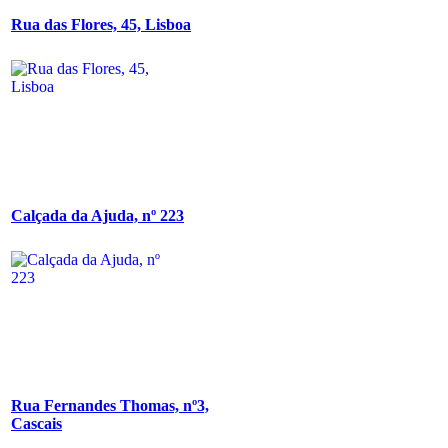
Rua das Flores, 45, Lisboa
Calçada da Ajuda, nº 223
Rua Fernandes Thomas, nº3,
Cascais