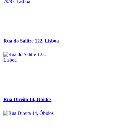
Rua do Salitre 122, Lisboa
Rua Direita 14, Óbidos