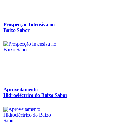
Prospecção Intensiva no
Baixo Sabor
Aproveitamento
Hidroeléctrico do Baixo Sabor