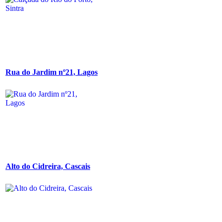
Rua do Jardim nº21, Lagos
Alto do Cidreira, Cascais