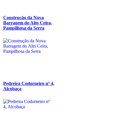
Construção da Nova
Barragem do Alto Ceira,
Pampilhosa da Serra
Pedreira Codorneiro nº 4,
Alcobaça