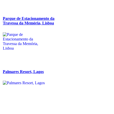
Parque de Estacionamento da
Travessa da Memória, Lisboa
Palmares Resort, Lagos