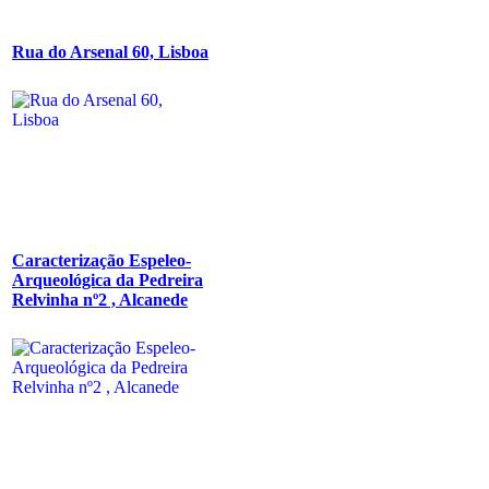
Rua do Arsenal 60, Lisboa
Caracterização Espeleo-
Arqueológica da Pedreira
Relvinha nº2 , Alcanede