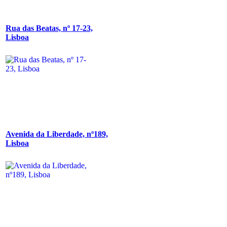
Rua das Beatas, nº 17-23,
Lisboa
Avenida da Liberdade, nº189,
Lisboa