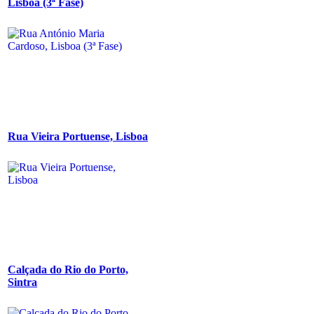
Lisboa (3ª Fase)
Rua Vieira Portuense, Lisboa
Calçada do Rio do Porto,
Sintra