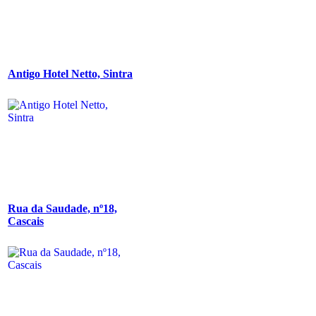
Antigo Hotel Netto, Sintra
Rua da Saudade, nº18,
Cascais