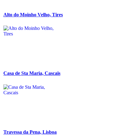
Alto do Moinho Velho, Tires
Casa de Sta Maria, Cascais
Travessa da Pena, Lisboa