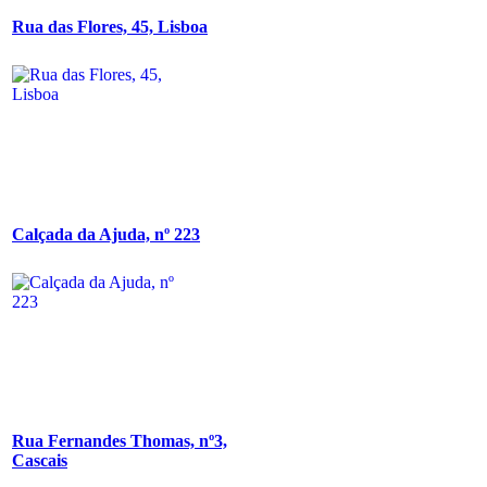
Rua das Flores, 45, Lisboa
Calçada da Ajuda, nº 223
Rua Fernandes Thomas, nº3,
Cascais