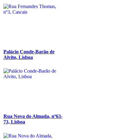
Palácio Conde-Barão de
Alvito, Lisboa
Rua Nova do Almada, nº63-
73, Lisboa