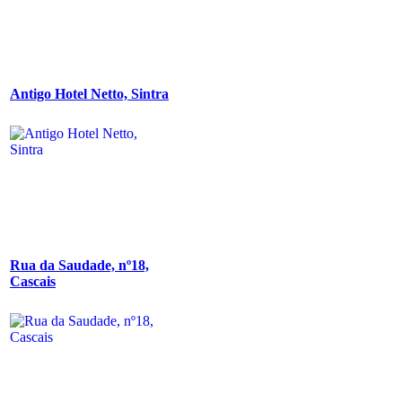
Antigo Hotel Netto, Sintra
Rua da Saudade, nº18,
Cascais