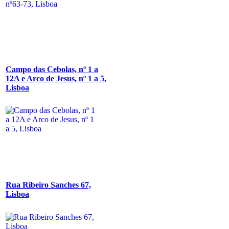
Campo das Cebolas, nº 1 a
12A e Arco de Jesus, nº 1 a 5,
Lisboa
Rua Ribeiro Sanches 67,
Lisboa