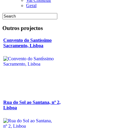
Vai Construir
Geral
Outros
projectos
Convento do Santíssimo
Sacramento, Lisboa
Rua do Sol ao Santana, nº 2,
Lisboa