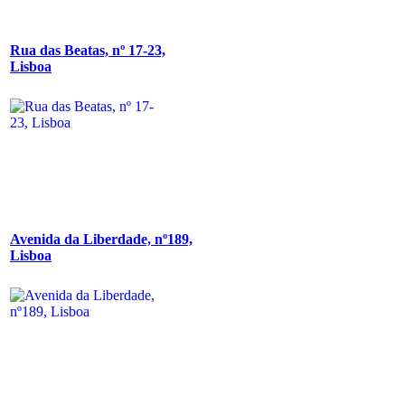
Rua das Beatas, nº 17-23,
Lisboa
Avenida da Liberdade, nº189,
Lisboa