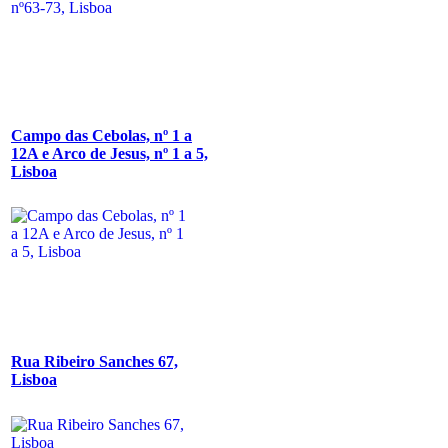
Campo das Cebolas, nº 1 a
12A e Arco de Jesus, nº 1 a 5,
Lisboa
Rua Ribeiro Sanches 67,
Lisboa