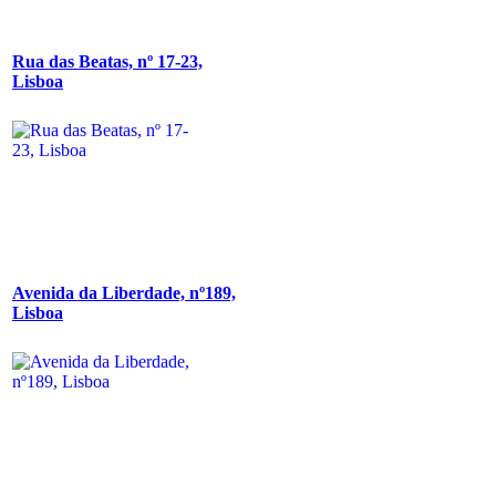
Rua das Beatas, nº 17-23,
Lisboa
Avenida da Liberdade, nº189,
Lisboa