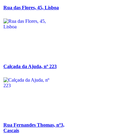
Rua das Flores, 45, Lisboa
Calçada da Ajuda, nº 223
Rua Fernandes Thomas, nº3,
Cascais