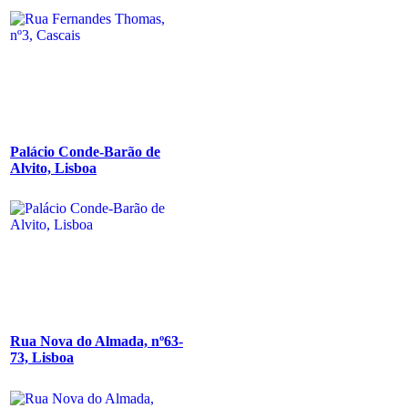
Palácio Conde-Barão de
Alvito, Lisboa
Rua Nova do Almada, nº63-
73, Lisboa