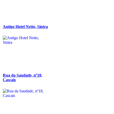
Antigo Hotel Netto, Sintra
Rua da Saudade, nº18,
Cascais