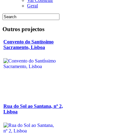
Vai Construir
Geral
Outros
projectos
Convento do Santíssimo
Sacramento, Lisboa
Rua do Sol ao Santana, nº 2,
Lisboa