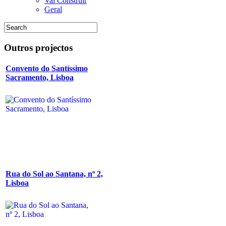
Vai Construir
Geral
Outros
projectos
Convento do Santíssimo
Sacramento, Lisboa
Rua do Sol ao Santana, nº 2,
Lisboa