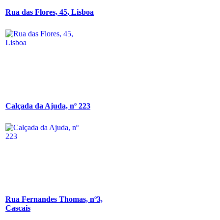
Rua das Flores, 45, Lisboa
Calçada da Ajuda, nº 223
Rua Fernandes Thomas, nº3,
Cascais