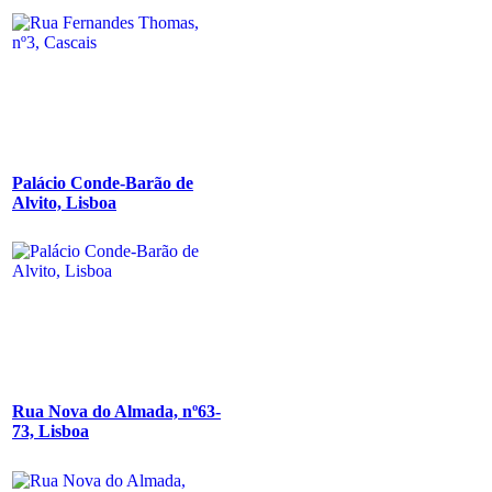
Palácio Conde-Barão de
Alvito, Lisboa
Rua Nova do Almada, nº63-
73, Lisboa