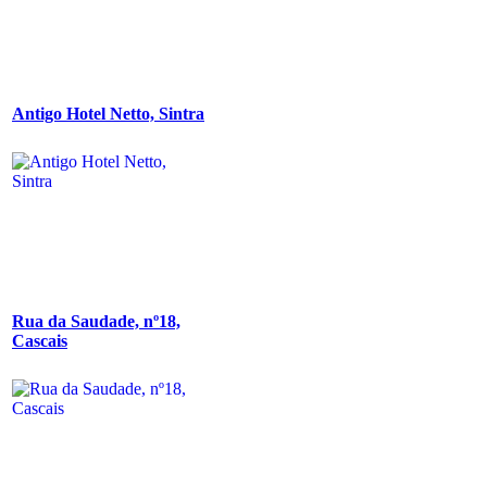
Antigo Hotel Netto, Sintra
Rua da Saudade, nº18,
Cascais