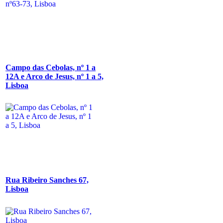
Campo das Cebolas, nº 1 a
12A e Arco de Jesus, nº 1 a 5,
Lisboa
Rua Ribeiro Sanches 67,
Lisboa