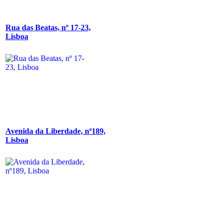
Rua das Beatas, nº 17-23,
Lisboa
Avenida da Liberdade, nº189,
Lisboa