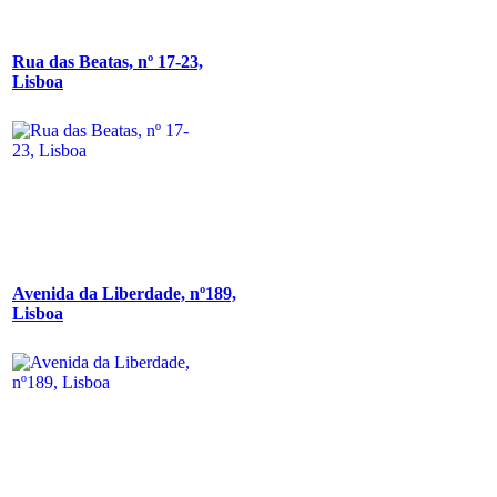
Rua das Beatas, nº 17-23,
Lisboa
Avenida da Liberdade, nº189,
Lisboa