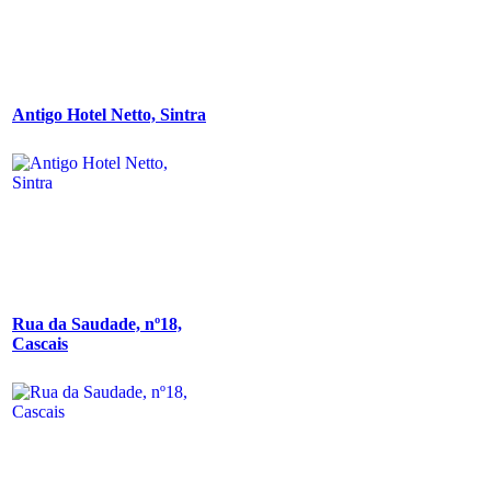
Antigo Hotel Netto, Sintra
Rua da Saudade, nº18,
Cascais