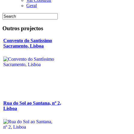
Vai Construir
Geral
Outros
projectos
Convento do Santíssimo
Sacramento, Lisboa
Rua do Sol ao Santana, nº 2,
Lisboa