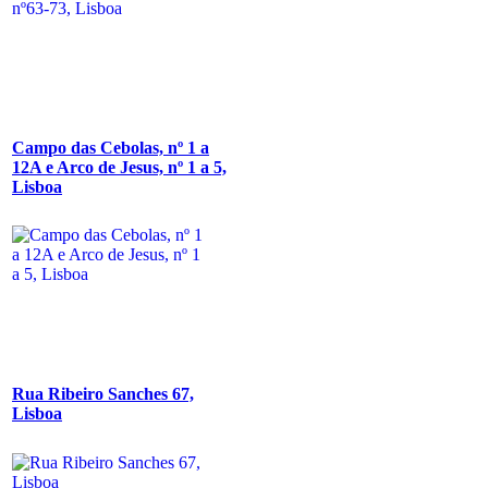
Campo das Cebolas, nº 1 a
12A e Arco de Jesus, nº 1 a 5,
Lisboa
Rua Ribeiro Sanches 67,
Lisboa