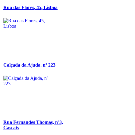
Rua das Flores, 45, Lisboa
Calçada da Ajuda, nº 223
Rua Fernandes Thomas, nº3,
Cascais