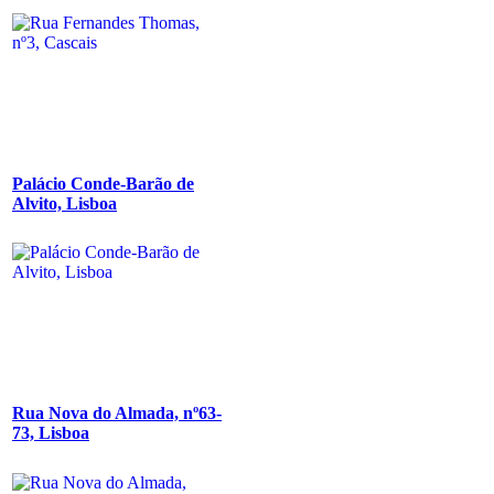
Palácio Conde-Barão de
Alvito, Lisboa
Rua Nova do Almada, nº63-
73, Lisboa