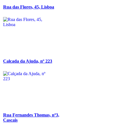
Rua das Flores, 45, Lisboa
Calçada da Ajuda, nº 223
Rua Fernandes Thomas, nº3,
Cascais