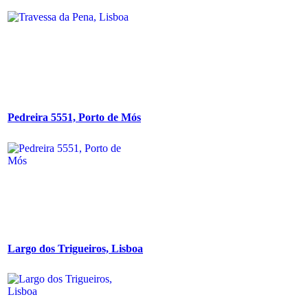
Pedreira 5551, Porto de Mós
Largo dos Trigueiros, Lisboa