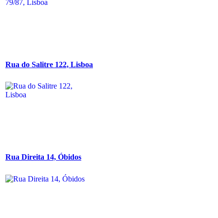
Rua do Salitre 122, Lisboa
Rua Direita 14, Óbidos