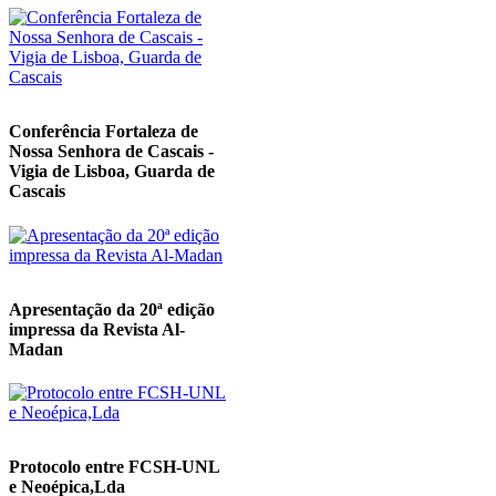
Conferência Fortaleza de
Nossa Senhora de Cascais -
Vigia de Lisboa, Guarda de
Cascais
Apresentação da 20ª edição
impressa da Revista Al-
Madan
Protocolo entre FCSH-UNL
e Neoépica,Lda