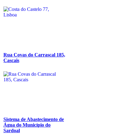
Rua Covas do Carrascal 185,
Cascais
Sistema de Abastecimento de
Água do Município do
Sardoal