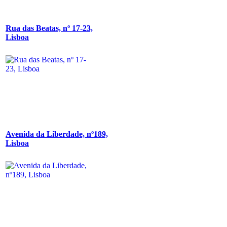
Rua das Beatas, nº 17-23,
Lisboa
Avenida da Liberdade, nº189,
Lisboa