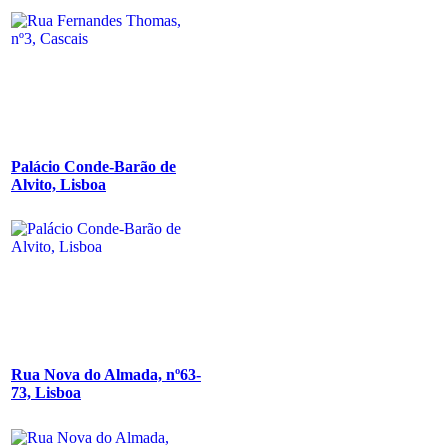
Palácio Conde-Barão de
Alvito, Lisboa
Rua Nova do Almada, nº63-
73, Lisboa