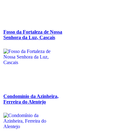
Fosso da Fortaleza de Nossa
Senhora da Luz, Cascais
Condomínio da Azinheira,
Ferreira do Alentejo