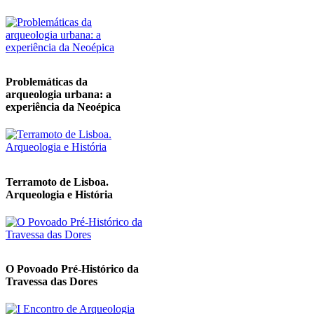
Problemáticas da
arqueologia urbana: a
experiência da Neoépica
Terramoto de Lisboa.
Arqueologia e História
O Povoado Pré-Histórico da
Travessa das Dores