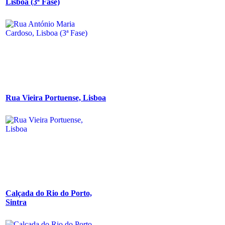
Lisboa (3ª Fase)
Rua Vieira Portuense, Lisboa
Calçada do Rio do Porto,
Sintra