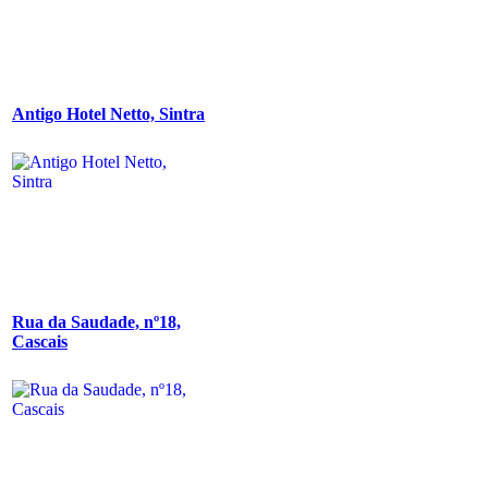
Antigo Hotel Netto, Sintra
Rua da Saudade, nº18,
Cascais