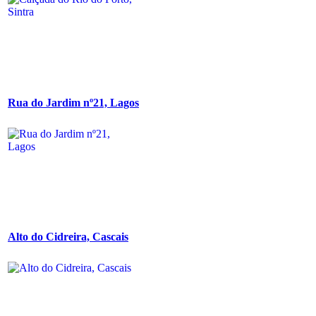
Rua do Jardim nº21, Lagos
Alto do Cidreira, Cascais