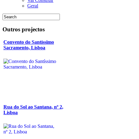
Vai Construir
Geral
Outros
projectos
Convento do Santíssimo
Sacramento, Lisboa
Rua do Sol ao Santana, nº 2,
Lisboa