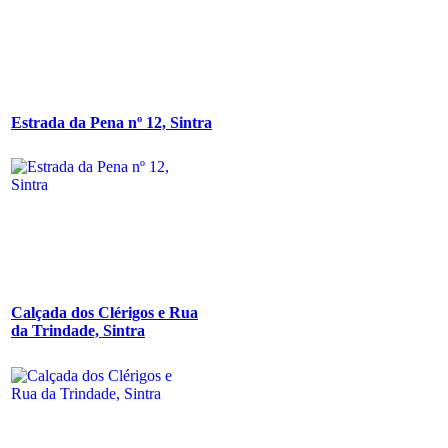
Estrada da Pena nº 12, Sintra
Calçada dos Clérigos e Rua
da Trindade, Sintra