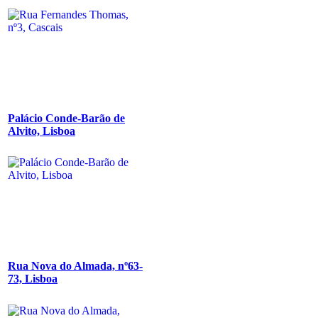
Palácio Conde-Barão de
Alvito, Lisboa
Rua Nova do Almada, nº63-
73, Lisboa