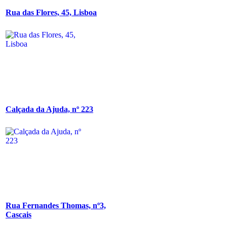
Rua das Flores, 45, Lisboa
Calçada da Ajuda, nº 223
Rua Fernandes Thomas, nº3,
Cascais