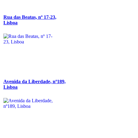
Rua das Beatas, nº 17-23,
Lisboa
Avenida da Liberdade, nº189,
Lisboa