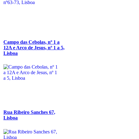
Campo das Cebolas, nº 1 a
12A e Arco de Jesus, nº 1 a 5,
Lisboa
Rua Ribeiro Sanches 67,
Lisboa