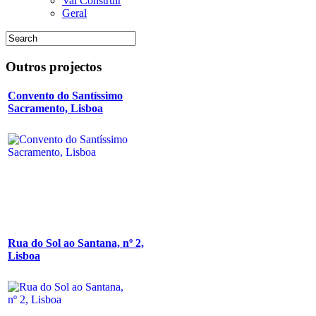
Vai Construir
Geral
Outros
projectos
Convento do Santíssimo
Sacramento, Lisboa
Rua do Sol ao Santana, nº 2,
Lisboa