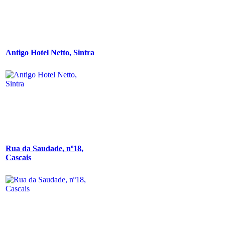
Antigo Hotel Netto, Sintra
Rua da Saudade, nº18,
Cascais