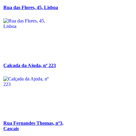
Rua das Flores, 45, Lisboa
Calçada da Ajuda, nº 223
Rua Fernandes Thomas, nº3,
Cascais