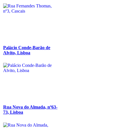
Palácio Conde-Barão de
Alvito, Lisboa
Rua Nova do Almada, nº63-
73, Lisboa