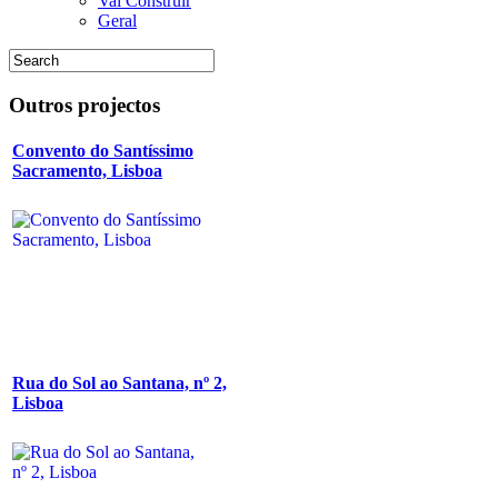
Vai Construir
Geral
Outros
projectos
Convento do Santíssimo
Sacramento, Lisboa
Rua do Sol ao Santana, nº 2,
Lisboa