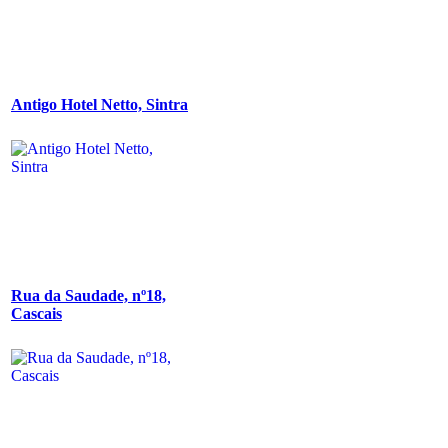
Antigo Hotel Netto, Sintra
Rua da Saudade, nº18,
Cascais