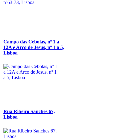
Campo das Cebolas, nº 1 a
12A e Arco de Jesus, nº 1 a 5,
Lisboa
Rua Ribeiro Sanches 67,
Lisboa