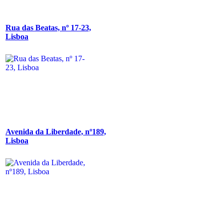
Rua das Beatas, nº 17-23,
Lisboa
Avenida da Liberdade, nº189,
Lisboa