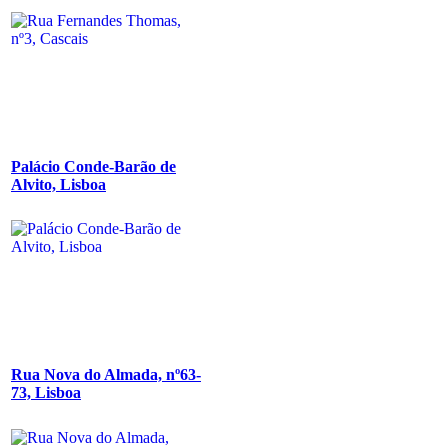
Palácio Conde-Barão de
Alvito, Lisboa
Rua Nova do Almada, nº63-
73, Lisboa