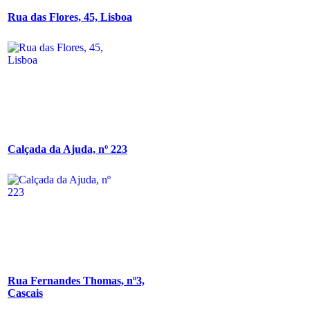
Rua das Flores, 45, Lisboa
Calçada da Ajuda, nº 223
Rua Fernandes Thomas, nº3,
Cascais