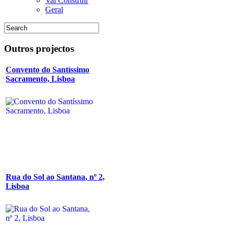
Vai Construir
Geral
Outros
projectos
Convento do Santíssimo
Sacramento, Lisboa
Rua do Sol ao Santana, nº 2,
Lisboa