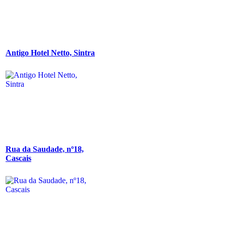
Antigo Hotel Netto, Sintra
Rua da Saudade, nº18,
Cascais