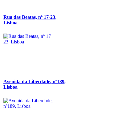
Rua das Beatas, nº 17-23,
Lisboa
Avenida da Liberdade, nº189,
Lisboa