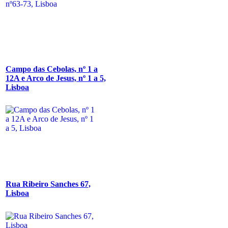
Campo das Cebolas, nº 1 a
12A e Arco de Jesus, nº 1 a 5,
Lisboa
Rua Ribeiro Sanches 67,
Lisboa