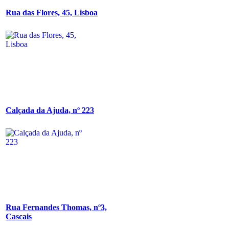
Rua das Flores, 45, Lisboa
Calçada da Ajuda, nº 223
Rua Fernandes Thomas, nº3,
Cascais