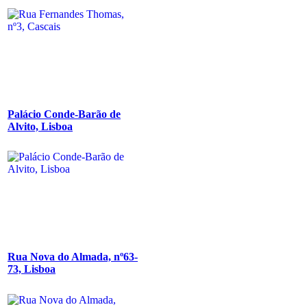
Palácio Conde-Barão de
Alvito, Lisboa
Rua Nova do Almada, nº63-
73, Lisboa