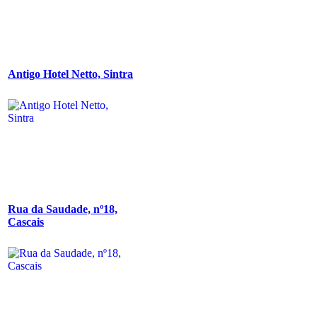
Antigo Hotel Netto, Sintra
Rua da Saudade, nº18,
Cascais