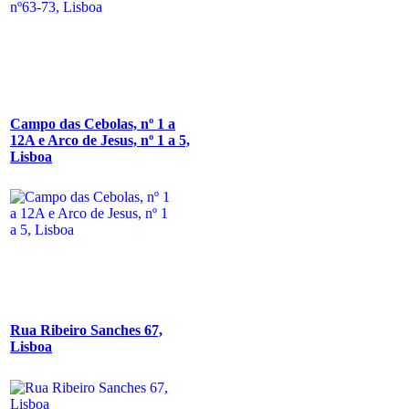
Campo das Cebolas, nº 1 a
12A e Arco de Jesus, nº 1 a 5,
Lisboa
Rua Ribeiro Sanches 67,
Lisboa