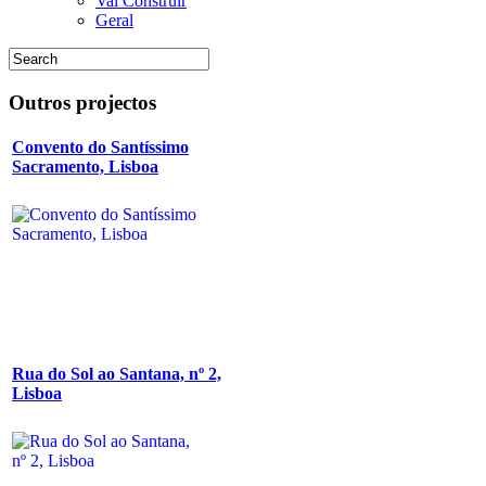
Vai Construir
Geral
Outros
projectos
Convento do Santíssimo
Sacramento, Lisboa
Rua do Sol ao Santana, nº 2,
Lisboa