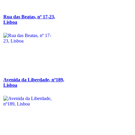
Rua das Beatas, nº 17-23,
Lisboa
Avenida da Liberdade, nº189,
Lisboa