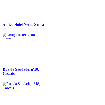
Antigo Hotel Netto, Sintra
Rua da Saudade, nº18,
Cascais