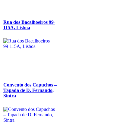
Rua dos Bacalhoeiros 99-
115A, Lisboa
Convento dos Capuchos –
Tapada de D. Fernando,
Sintra