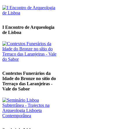
I Encontro de Arqueologia
de Lisboa
Contextos Funerários da
Idade do Bronze no sítio do
Terraço das Laranjeiras -
Vale do Sabor