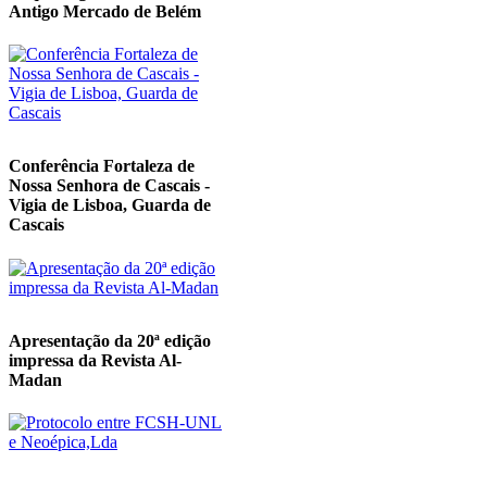
Antigo Mercado de Belém
Conferência Fortaleza de
Nossa Senhora de Cascais -
Vigia de Lisboa, Guarda de
Cascais
Apresentação da 20ª edição
impressa da Revista Al-
Madan