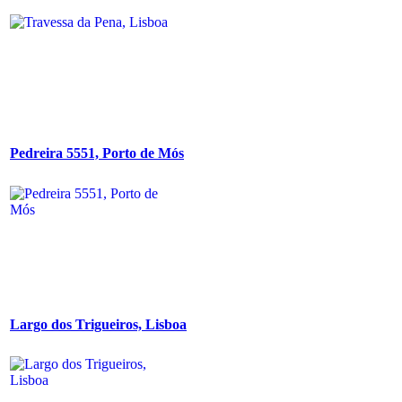
Pedreira 5551, Porto de Mós
Largo dos Trigueiros, Lisboa