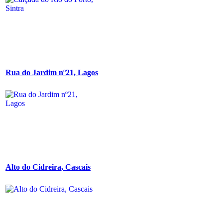
Rua do Jardim nº21, Lagos
Alto do Cidreira, Cascais