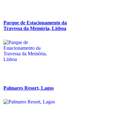
Parque de Estacionamento da
Travessa da Memória, Lisboa
Palmares Resort, Lagos