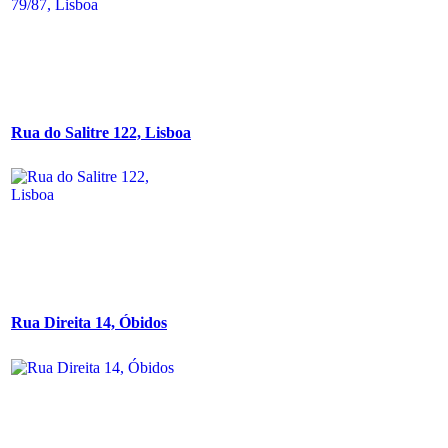
Rua do Salitre 122, Lisboa
Rua Direita 14, Óbidos