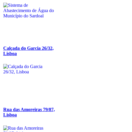
Calçada do Garcia 26/32,
Lisboa
Rua das Amoreiras 79/87,
Lisboa