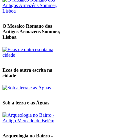
O Mosaico Romano dos
Antigos Armazéns Sommer,
Lisboa
Ecos de outra escrita na
cidade
Sob a terra e as Águas
Arqueologia no Bairro -