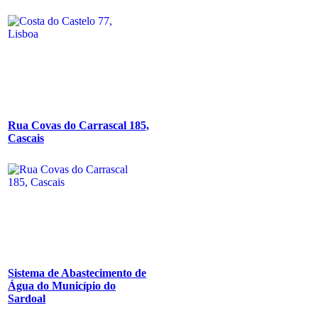
Rua Covas do Carrascal 185,
Cascais
Sistema de Abastecimento de
Água do Município do
Sardoal