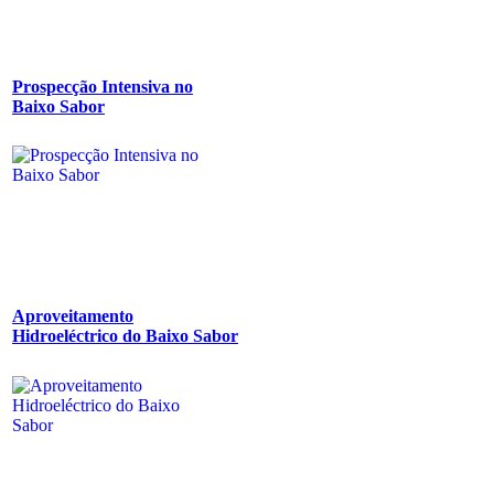
Prospecção Intensiva no
Baixo Sabor
Aproveitamento
Hidroeléctrico do Baixo Sabor