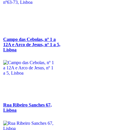
Campo das Cebolas, nº 1 a
12A e Arco de Jesus, nº 1 a 5,
Lisboa
Rua Ribeiro Sanches 67,
Lisboa