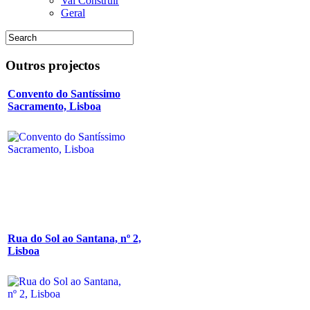
Vai Construir
Geral
Outros
projectos
Convento do Santíssimo
Sacramento, Lisboa
Rua do Sol ao Santana, nº 2,
Lisboa