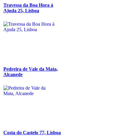
Travessa da Boa Hora à
Ajuda 25, Lisboa
Pedreira de Vale da Mata,
Alcanede
Costa do Castelo 77, Lisboa