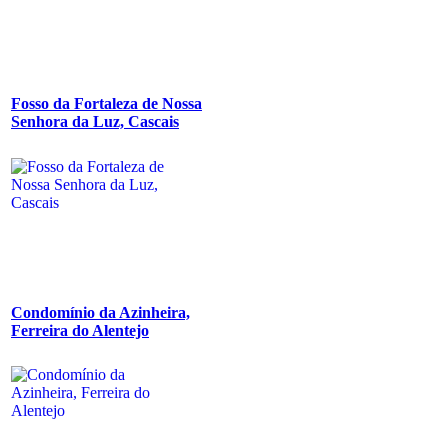
Fosso da Fortaleza de Nossa
Senhora da Luz, Cascais
Condomínio da Azinheira,
Ferreira do Alentejo