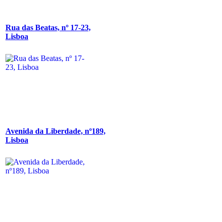
Rua das Beatas, nº 17-23,
Lisboa
Avenida da Liberdade, nº189,
Lisboa