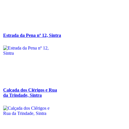
Estrada da Pena nº 12, Sintra
Calçada dos Clérigos e Rua
da Trindade, Sintra