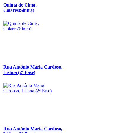
Quinta de Cima,
Colares(Sintra)
Rua António Maria Cardoso,
Lisboa (2ª Fase)
Rua António Maria Cardoso,