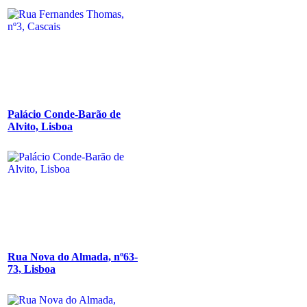
Palácio Conde-Barão de
Alvito, Lisboa
Rua Nova do Almada, nº63-
73, Lisboa