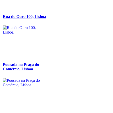
Rua do Ouro 100, Lisboa
Pousada na Praça do
Comércio, Lisboa