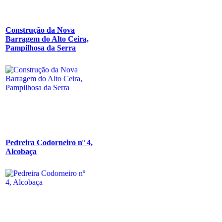
Construção da Nova
Barragem do Alto Ceira,
Pampilhosa da Serra
Pedreira Codorneiro nº 4,
Alcobaça