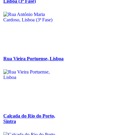
Lisboa (3ª Fase)
Rua Vieira Portuense, Lisboa
Calçada do Rio do Porto,
Sintra