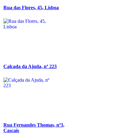
Rua das Flores, 45, Lisboa
Calçada da Ajuda, nº 223
Rua Fernandes Thomas, nº3,
Cascais