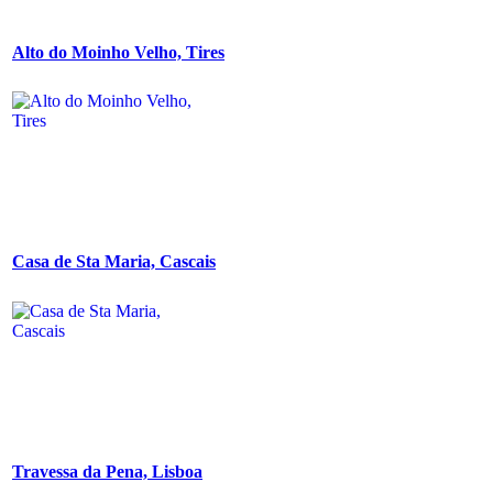
Alto do Moinho Velho, Tires
Casa de Sta Maria, Cascais
Travessa da Pena, Lisboa