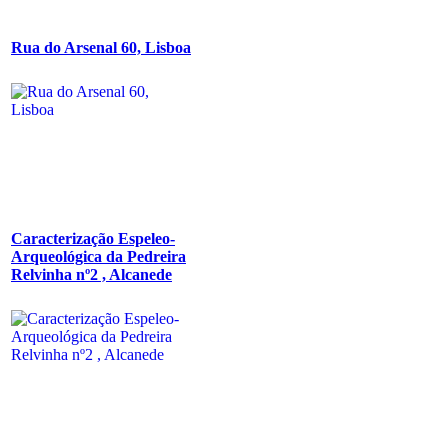
Rua do Arsenal 60, Lisboa
Caracterização Espeleo-
Arqueológica da Pedreira
Relvinha nº2 , Alcanede