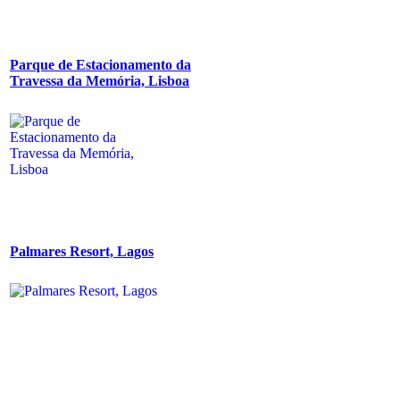
Parque de Estacionamento da
Travessa da Memória, Lisboa
Palmares Resort, Lagos