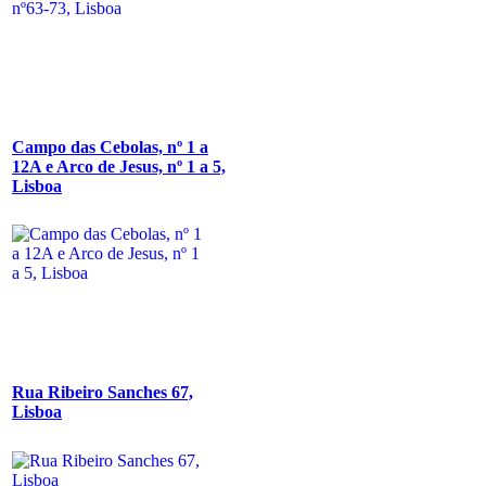
Campo das Cebolas, nº 1 a
12A e Arco de Jesus, nº 1 a 5,
Lisboa
Rua Ribeiro Sanches 67,
Lisboa