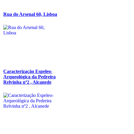
Rua do Arsenal 60, Lisboa
Caracterização Espeleo-
Arqueológica da Pedreira
Relvinha nº2 , Alcanede