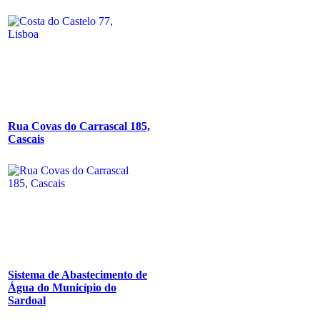
Rua Covas do Carrascal 185,
Cascais
Sistema de Abastecimento de
Água do Município do
Sardoal