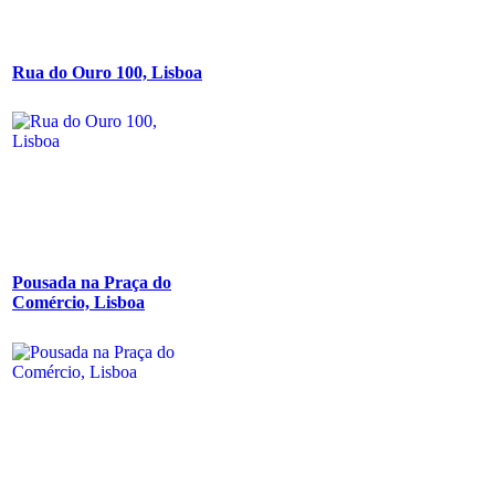
Rua do Ouro 100, Lisboa
Pousada na Praça do
Comércio, Lisboa