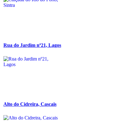
Rua do Jardim nº21, Lagos
Alto do Cidreira, Cascais