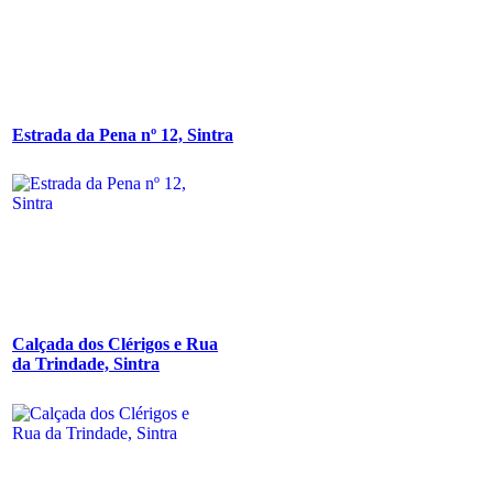
Estrada da Pena nº 12, Sintra
Calçada dos Clérigos e Rua
da Trindade, Sintra