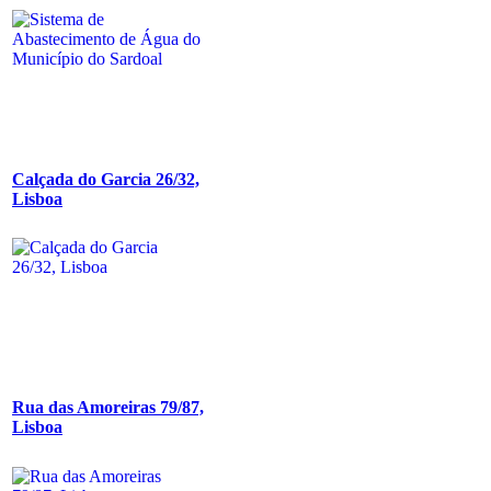
Calçada do Garcia 26/32,
Lisboa
Rua das Amoreiras 79/87,
Lisboa