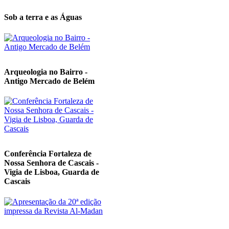
Sob a terra e as Águas
Arqueologia no Bairro -
Antigo Mercado de Belém
Conferência Fortaleza de
Nossa Senhora de Cascais -
Vigia de Lisboa, Guarda de
Cascais