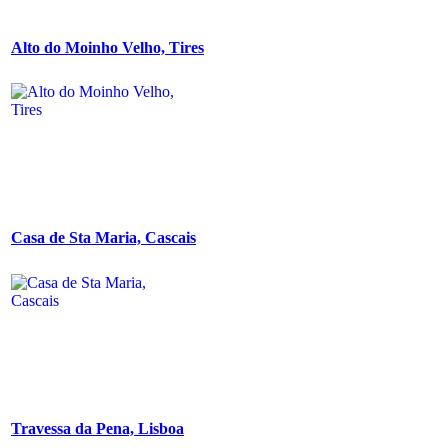
Alto do Moinho Velho, Tires
Casa de Sta Maria, Cascais
Travessa da Pena, Lisboa