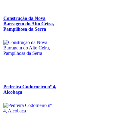
Construção da Nova
Barragem do Alto Ceira,
Pampilhosa da Serra
Pedreira Codorneiro nº 4,
Alcobaça