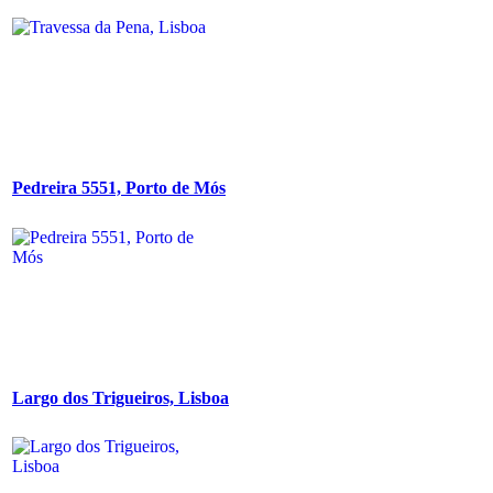
Pedreira 5551, Porto de Mós
Largo dos Trigueiros, Lisboa