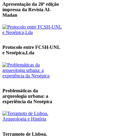
Apresentação da 20ª edição
impressa da Revista Al-
Madan
Protocolo entre FCSH-UNL
e Neoépica,Lda
Problemáticas da
arqueologia urbana: a
experiência da Neoépica
Terramoto de Lisboa.