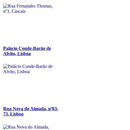
Palácio Conde-Barão de
Alvito, Lisboa
Rua Nova do Almada, nº63-
73, Lisboa