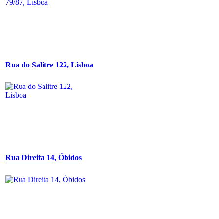
Rua do Salitre 122, Lisboa
Rua Direita 14, Óbidos