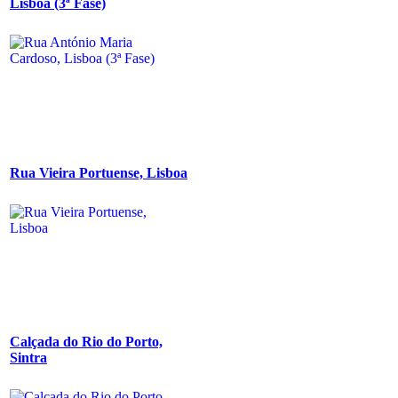
Lisboa (3ª Fase)
Rua Vieira Portuense, Lisboa
Calçada do Rio do Porto,
Sintra