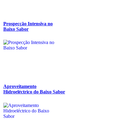
Prospecção Intensiva no
Baixo Sabor
Aproveitamento
Hidroeléctrico do Baixo Sabor