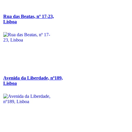
Rua das Beatas, nº 17-23,
Lisboa
Avenida da Liberdade, nº189,
Lisboa