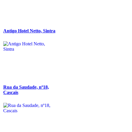
Antigo Hotel Netto, Sintra
Rua da Saudade, nº18,
Cascais