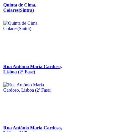
Quinta de Cima,
Colares(Sintra)
Rua António Maria Cardoso,
Lisboa (2ª Fase)
Rua António Maria Cardoso,