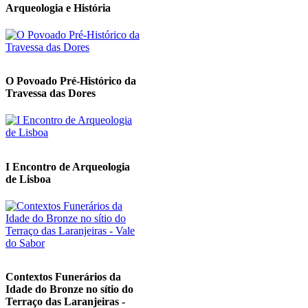
Arqueologia e História
O Povoado Pré-Histórico da
Travessa das Dores
I Encontro de Arqueologia
de Lisboa
Contextos Funerários da
Idade do Bronze no sítio do
Terraço das Laranjeiras -