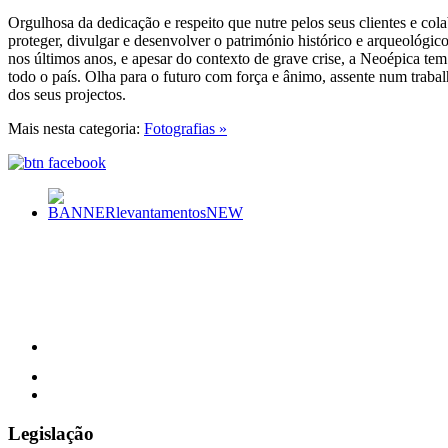
Orgulhosa da dedicação e respeito que nutre pelos seus clientes e col
proteger, divulgar e desenvolver o património histórico e arqueológic
nos últimos anos, e apesar do contexto de grave crise, a Neoépica tem
todo o país. Olha para o futuro com força e ânimo, assente num trabal
dos seus projectos.
Mais nesta categoria:
Fotografias »
Legislação