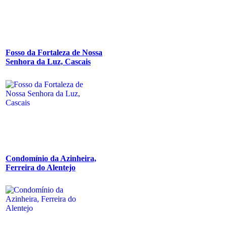
Fosso da Fortaleza de Nossa
Senhora da Luz, Cascais
Condomínio da Azinheira,
Ferreira do Alentejo