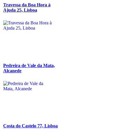
Travessa da Boa Hora à
Ajuda 25, Lisboa
Pedreira de Vale da Mata,
Alcanede
Costa do Castelo 77, Lisboa