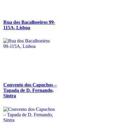
Rua dos Bacalhoeiros 99-
115A, Lisboa
Convento dos Capuchos –
Tapada de D. Fernando,
Sintra