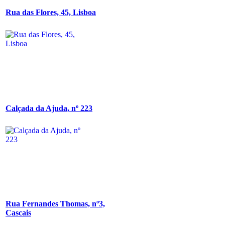
Rua das Flores, 45, Lisboa
Calçada da Ajuda, nº 223
Rua Fernandes Thomas, nº3,
Cascais