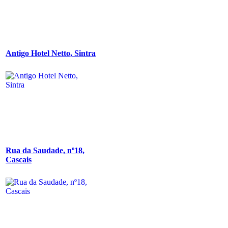
Antigo Hotel Netto, Sintra
Rua da Saudade, nº18,
Cascais