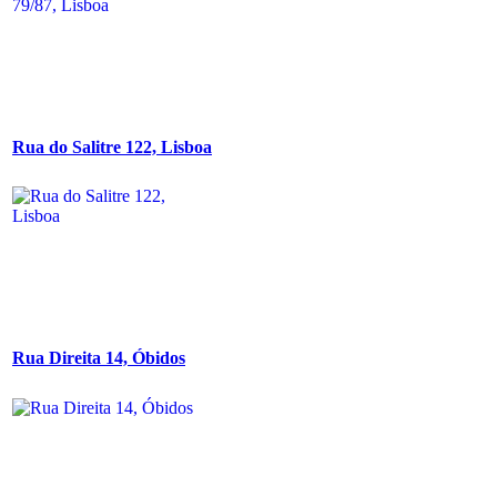
Rua do Salitre 122, Lisboa
Rua Direita 14, Óbidos