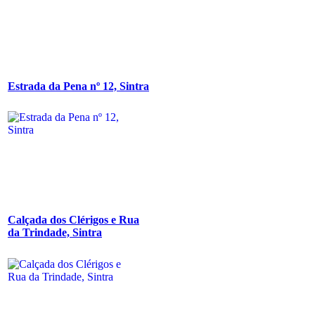
Estrada da Pena nº 12, Sintra
Calçada dos Clérigos e Rua
da Trindade, Sintra