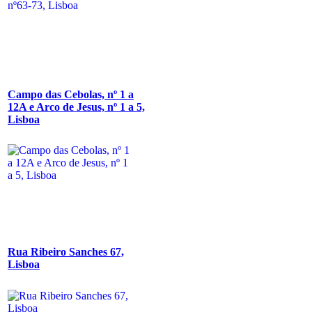
Campo das Cebolas, nº 1 a
12A e Arco de Jesus, nº 1 a 5,
Lisboa
Rua Ribeiro Sanches 67,
Lisboa