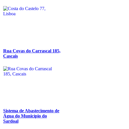
Rua Covas do Carrascal 185,
Cascais
Sistema de Abastecimento de
Água do Município do
Sardoal