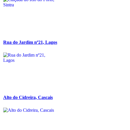
Rua do Jardim nº21, Lagos
Alto do Cidreira, Cascais