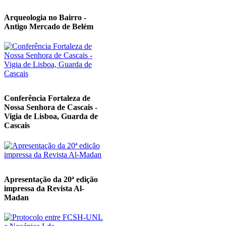
Arqueologia no Bairro -
Antigo Mercado de Belém
Conferência Fortaleza de
Nossa Senhora de Cascais -
Vigia de Lisboa, Guarda de
Cascais
Apresentação da 20ª edição
impressa da Revista Al-
Madan