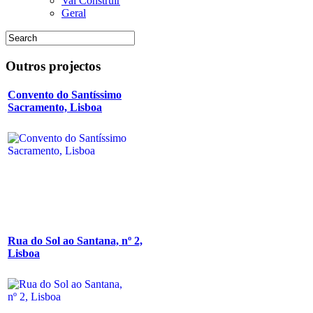
Vai Construir
Geral
Outros
projectos
Convento do Santíssimo
Sacramento, Lisboa
Rua do Sol ao Santana, nº 2,
Lisboa