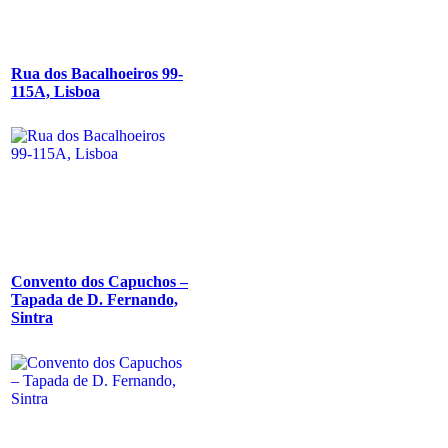
Rua dos Bacalhoeiros 99-
115A, Lisboa
Convento dos Capuchos –
Tapada de D. Fernando,
Sintra