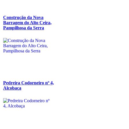
Construção da Nova
Barragem do Alto Ceira,
Pampilhosa da Serra
Pedreira Codorneiro nº 4,
Alcobaça