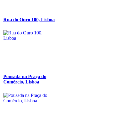
Rua do Ouro 100, Lisboa
Pousada na Praça do
Comércio, Lisboa