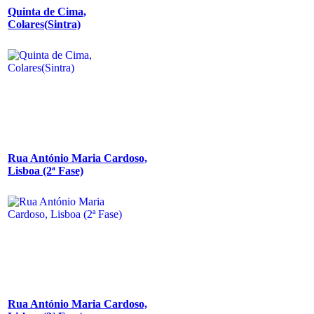
Quinta de Cima,
Colares(Sintra)
Rua António Maria Cardoso,
Lisboa (2ª Fase)
Rua António Maria Cardoso,