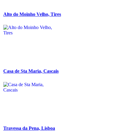
Alto do Moinho Velho, Tires
Casa de Sta Maria, Cascais
Travessa da Pena, Lisboa