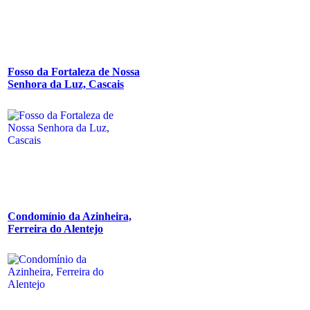
Fosso da Fortaleza de Nossa
Senhora da Luz, Cascais
Condomínio da Azinheira,
Ferreira do Alentejo