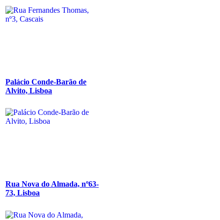
Palácio Conde-Barão de
Alvito, Lisboa
Rua Nova do Almada, nº63-
73, Lisboa