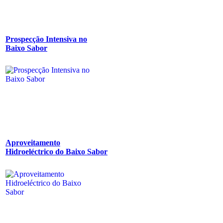
Prospecção Intensiva no
Baixo Sabor
Aproveitamento
Hidroeléctrico do Baixo Sabor