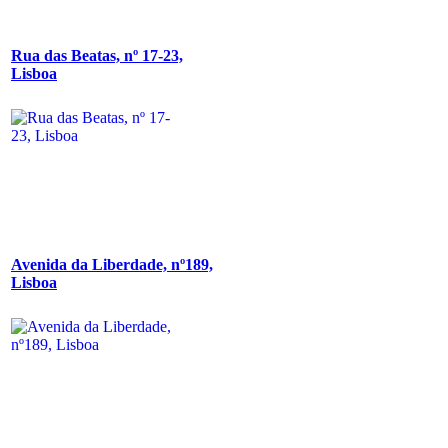
Rua das Beatas, nº 17-23,
Lisboa
Avenida da Liberdade, nº189,
Lisboa