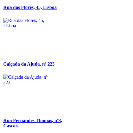
Rua das Flores, 45, Lisboa
Calçada da Ajuda, nº 223
Rua Fernandes Thomas, nº3,
Cascais