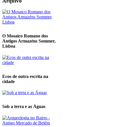
Arquivo
O Mosaico Romano dos
Antigos Armazéns Sommer,
Lisboa
Ecos de outra escrita na
cidade
Sob a terra e as Águas