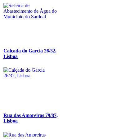
Calçada do Garcia 26/32,
Lisboa
Rua das Amoreiras 79/87,
Lisboa