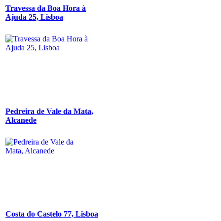
Travessa da Boa Hora à
Ajuda 25, Lisboa
Pedreira de Vale da Mata,
Alcanede
Costa do Castelo 77, Lisboa