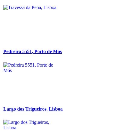
Pedreira 5551, Porto de Mós
Largo dos Trigueiros, Lisboa