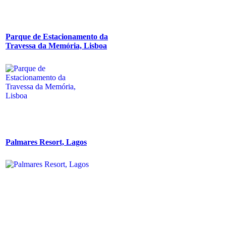
Parque de Estacionamento da
Travessa da Memória, Lisboa
Palmares Resort, Lagos