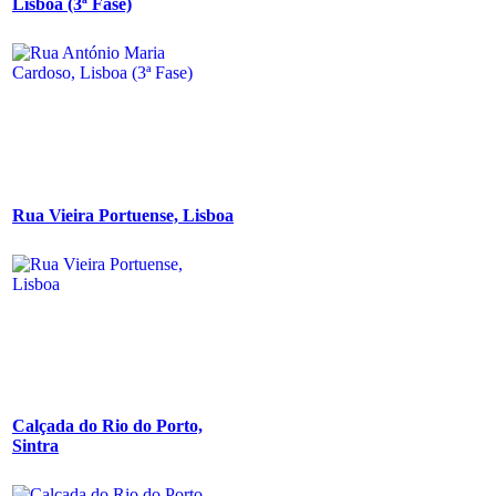
Lisboa (3ª Fase)
Rua Vieira Portuense, Lisboa
Calçada do Rio do Porto,
Sintra