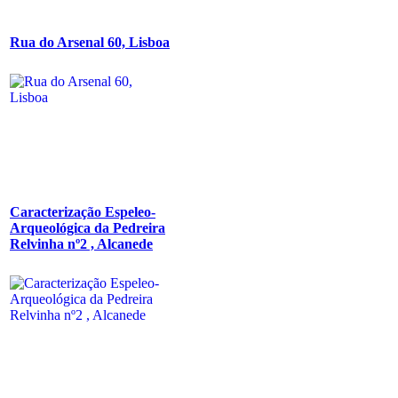
Rua do Arsenal 60, Lisboa
Caracterização Espeleo-
Arqueológica da Pedreira
Relvinha nº2 , Alcanede