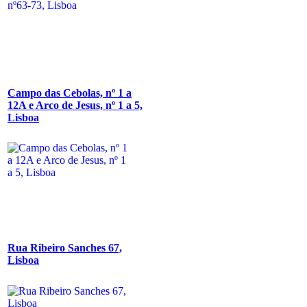
Campo das Cebolas, nº 1 a
12A e Arco de Jesus, nº 1 a 5,
Lisboa
Rua Ribeiro Sanches 67,
Lisboa