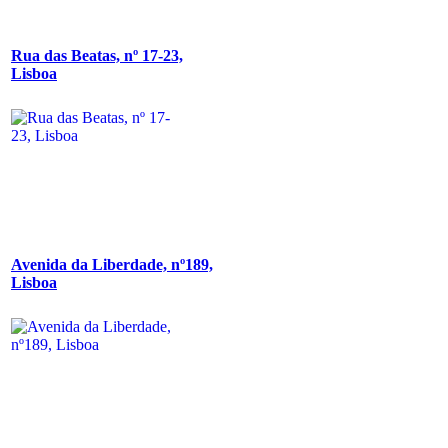
Rua das Beatas, nº 17-23,
Lisboa
Avenida da Liberdade, nº189,
Lisboa