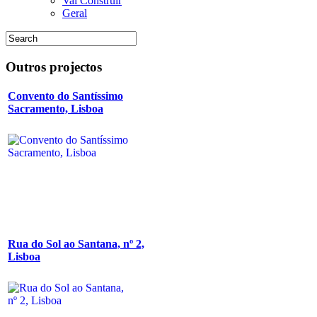
Vai Construir
Geral
Outros
projectos
Convento do Santíssimo
Sacramento, Lisboa
Rua do Sol ao Santana, nº 2,
Lisboa