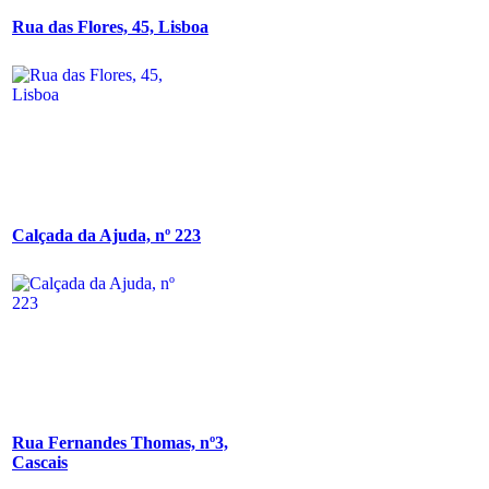
Rua das Flores, 45, Lisboa
Calçada da Ajuda, nº 223
Rua Fernandes Thomas, nº3,
Cascais