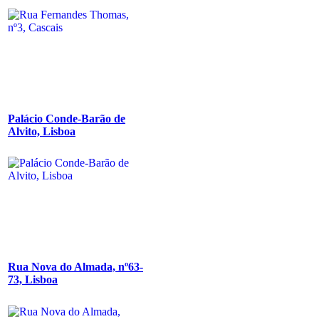
Palácio Conde-Barão de
Alvito, Lisboa
Rua Nova do Almada, nº63-
73, Lisboa