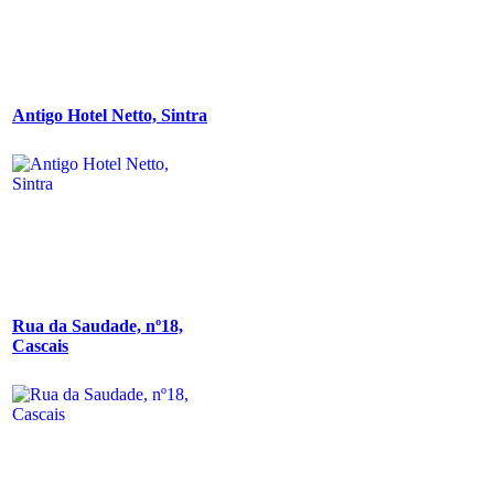
Antigo Hotel Netto, Sintra
Rua da Saudade, nº18,
Cascais