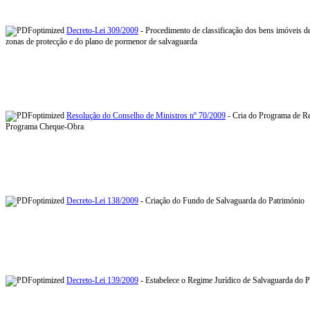
Decreto-Lei 309/2009
- Procedimento de classificação dos bens imóveis de
zonas de protecção e do plano de pormenor de salvaguarda
Resolução do Conselho de Ministros nº 70/2009
- Cria do Programa de Re
Programa Cheque-Obra
Decreto-Lei 138/2009
- Criação do Fundo de Salvaguarda do Património
Decreto-Lei 139/2009
- Estabelece o Regime Jurídico de Salvaguarda do P