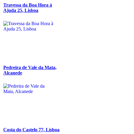
Travessa da Boa Hora à
Ajuda 25, Lisboa
Pedreira de Vale da Mata,
Alcanede
Costa do Castelo 77, Lisboa