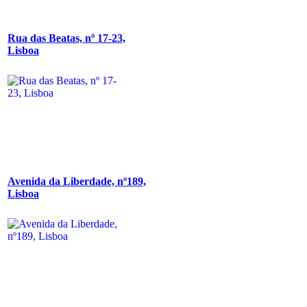
Rua das Beatas, nº 17-23,
Lisboa
Avenida da Liberdade, nº189,
Lisboa