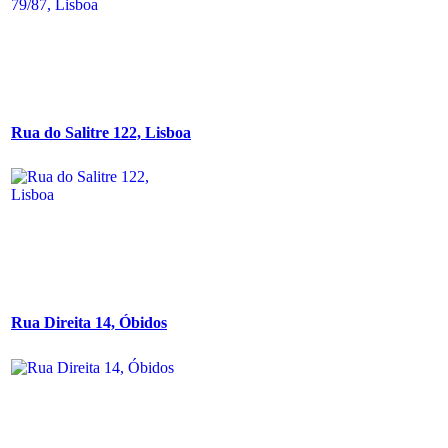
Rua do Salitre 122, Lisboa
Rua Direita 14, Óbidos