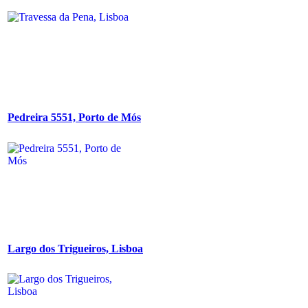
Pedreira 5551, Porto de Mós
Largo dos Trigueiros, Lisboa