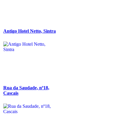
Antigo Hotel Netto, Sintra
Rua da Saudade, nº18,
Cascais