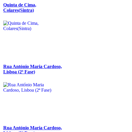
Quinta de Cima,
Colares(Sintra)
Rua António Maria Cardoso,
Lisboa (2ª Fase)
Rua António Maria Cardoso,