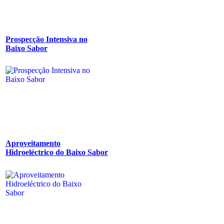
Prospecção Intensiva no
Baixo Sabor
Aproveitamento
Hidroeléctrico do Baixo Sabor