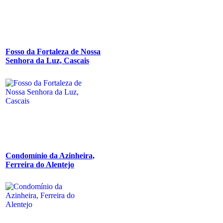
Fosso da Fortaleza de Nossa
Senhora da Luz, Cascais
Condomínio da Azinheira,
Ferreira do Alentejo