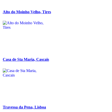
Alto do Moinho Velho, Tires
Casa de Sta Maria, Cascais
Travessa da Pena, Lisboa