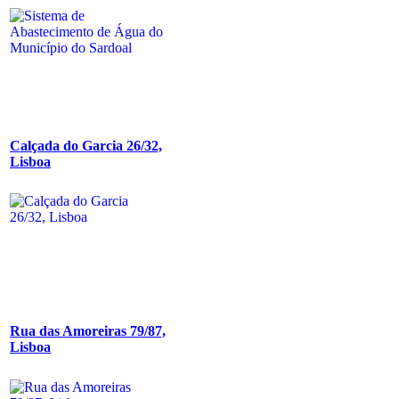
Calçada do Garcia 26/32,
Lisboa
Rua das Amoreiras 79/87,
Lisboa