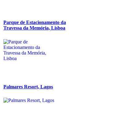
Parque de Estacionamento da
Travessa da Memória, Lisboa
Palmares Resort, Lagos