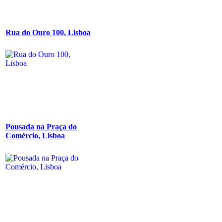
Rua do Ouro 100, Lisboa
Pousada na Praça do
Comércio, Lisboa