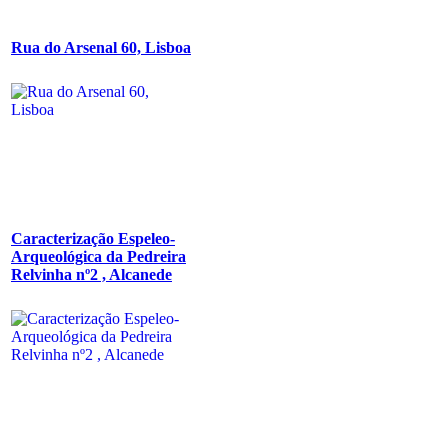
Rua do Arsenal 60, Lisboa
Caracterização Espeleo-
Arqueológica da Pedreira
Relvinha nº2 , Alcanede