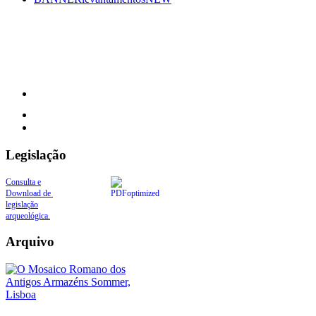
Legislação
Consulta e
Download de
legislação
arqueológica.
Arquivo