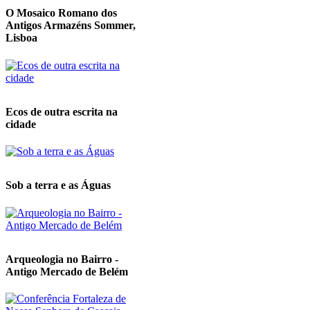
O Mosaico Romano dos
Antigos Armazéns Sommer,
Lisboa
Ecos de outra escrita na
cidade
Sob a terra e as Águas
Arqueologia no Bairro -
Antigo Mercado de Belém