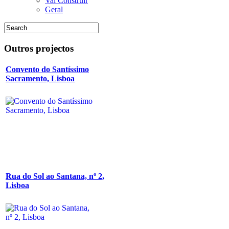
Vai Construir
Geral
Outros
projectos
Convento do Santíssimo
Sacramento, Lisboa
Rua do Sol ao Santana, nº 2,
Lisboa