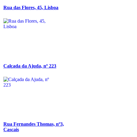
Rua das Flores, 45, Lisboa
Calçada da Ajuda, nº 223
Rua Fernandes Thomas, nº3,
Cascais