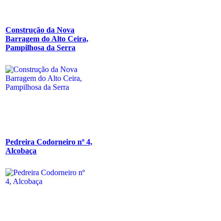
Construção da Nova
Barragem do Alto Ceira,
Pampilhosa da Serra
Pedreira Codorneiro nº 4,
Alcobaça