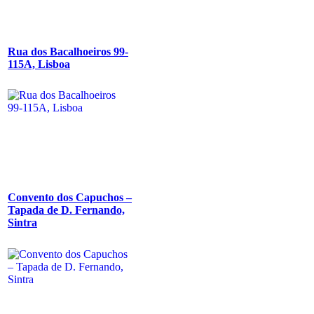
Rua dos Bacalhoeiros 99-
115A, Lisboa
Convento dos Capuchos –
Tapada de D. Fernando,
Sintra