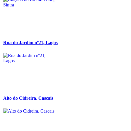
Rua do Jardim nº21, Lagos
Alto do Cidreira, Cascais