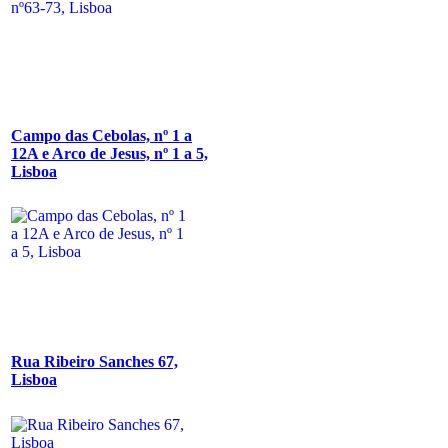
Campo das Cebolas, nº 1 a
12A e Arco de Jesus, nº 1 a 5,
Lisboa
Rua Ribeiro Sanches 67,
Lisboa