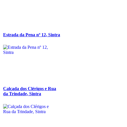
Estrada da Pena nº 12, Sintra
Calçada dos Clérigos e Rua
da Trindade, Sintra