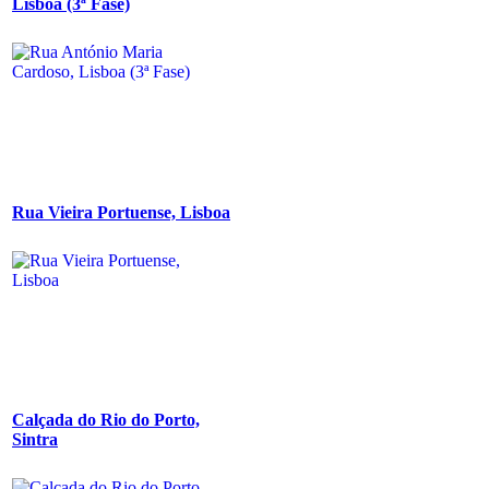
Lisboa (3ª Fase)
Rua Vieira Portuense, Lisboa
Calçada do Rio do Porto,
Sintra