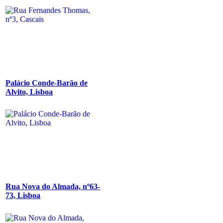
Palácio Conde-Barão de
Alvito, Lisboa
Rua Nova do Almada, nº63-
73, Lisboa