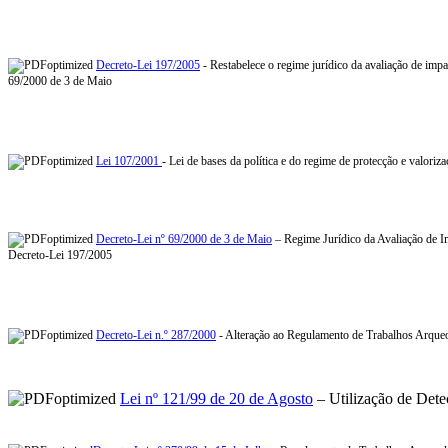
Decreto-Lei 197/2005
- Restabelece o regime jurídico da avaliação de imp
69/2000 de 3 de Maio
Lei 107/2001
- Lei de bases da política e do regime de protecção e valoriz
Decreto-Lei nº 69/2000 de 3 de Maio
– Regime Jurídico da Avaliação de Im
Decreto-Lei 197/2005
Decreto-Lei n.º 287/2000
- Alteração ao Regulamento de Trabalhos Arqueo
Lei nº 121/99 de 20 de Agosto
– Utilização de Dete