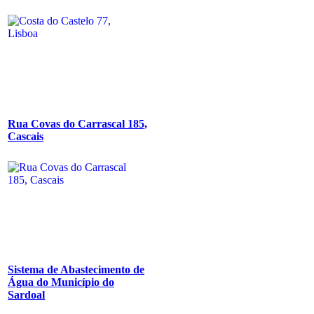
Rua Covas do Carrascal 185,
Cascais
Sistema de Abastecimento de
Água do Município do
Sardoal