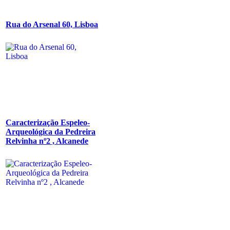
Rua do Arsenal 60, Lisboa
Caracterização Espeleo-
Arqueológica da Pedreira
Relvinha nº2 , Alcanede