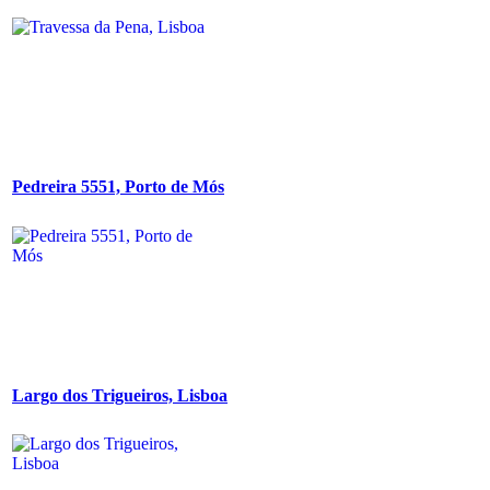
Pedreira 5551, Porto de Mós
Largo dos Trigueiros, Lisboa