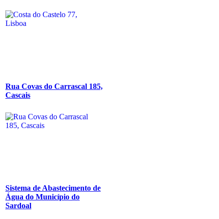
Rua Covas do Carrascal 185,
Cascais
Sistema de Abastecimento de
Água do Município do
Sardoal