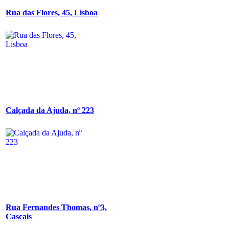
Rua das Flores, 45, Lisboa
Calçada da Ajuda, nº 223
Rua Fernandes Thomas, nº3,
Cascais