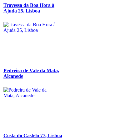
Travessa da Boa Hora à
Ajuda 25, Lisboa
Pedreira de Vale da Mata,
Alcanede
Costa do Castelo 77, Lisboa