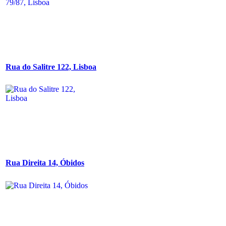
Rua do Salitre 122, Lisboa
Rua Direita 14, Óbidos