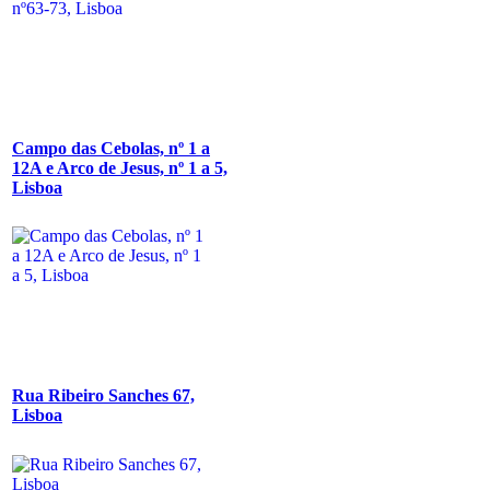
Campo das Cebolas, nº 1 a
12A e Arco de Jesus, nº 1 a 5,
Lisboa
Rua Ribeiro Sanches 67,
Lisboa