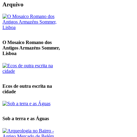
Arquivo
O Mosaico Romano dos
Antigos Armazéns Sommer,
Lisboa
Ecos de outra escrita na
cidade
Sob a terra e as Águas