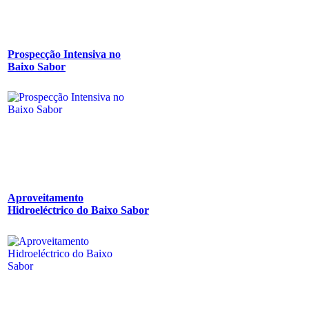
Prospecção Intensiva no
Baixo Sabor
Aproveitamento
Hidroeléctrico do Baixo Sabor