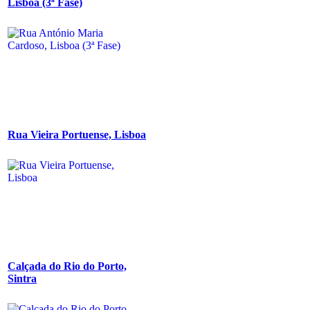
Lisboa (3ª Fase)
Rua Vieira Portuense, Lisboa
Calçada do Rio do Porto,
Sintra