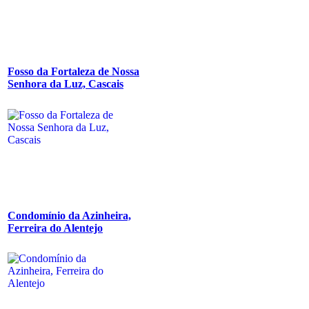
Fosso da Fortaleza de Nossa
Senhora da Luz, Cascais
Condomínio da Azinheira,
Ferreira do Alentejo