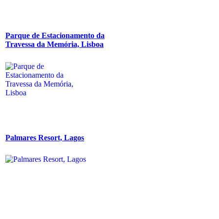
Parque de Estacionamento da
Travessa da Memória, Lisboa
Palmares Resort, Lagos