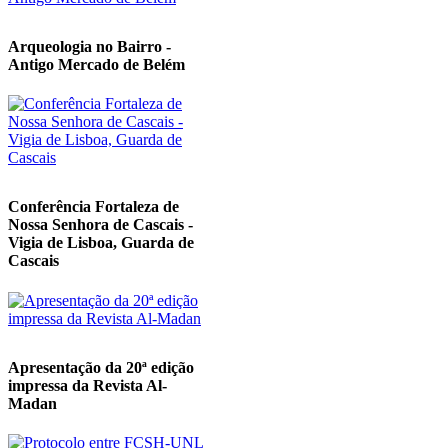
Arqueologia no Bairro -
Antigo Mercado de Belém
Conferência Fortaleza de
Nossa Senhora de Cascais -
Vigia de Lisboa, Guarda de
Cascais
Apresentação da 20ª edição
impressa da Revista Al-
Madan