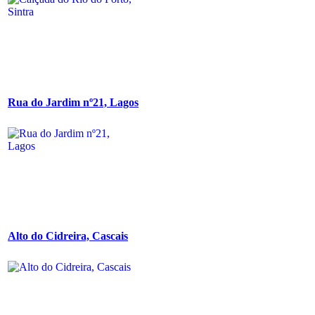
Rua do Jardim nº21, Lagos
Alto do Cidreira, Cascais