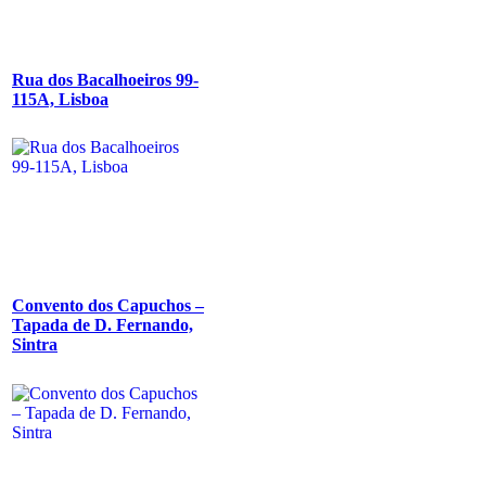
Rua dos Bacalhoeiros 99-
115A, Lisboa
Convento dos Capuchos –
Tapada de D. Fernando,
Sintra