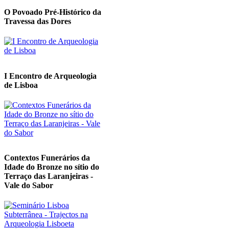
O Povoado Pré-Histórico da
Travessa das Dores
I Encontro de Arqueologia
de Lisboa
Contextos Funerários da
Idade do Bronze no sítio do
Terraço das Laranjeiras -
Vale do Sabor