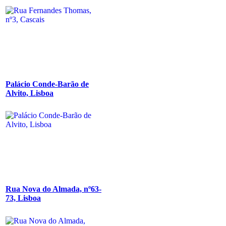
Palácio Conde-Barão de
Alvito, Lisboa
Rua Nova do Almada, nº63-
73, Lisboa