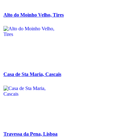
Alto do Moinho Velho, Tires
Casa de Sta Maria, Cascais
Travessa da Pena, Lisboa