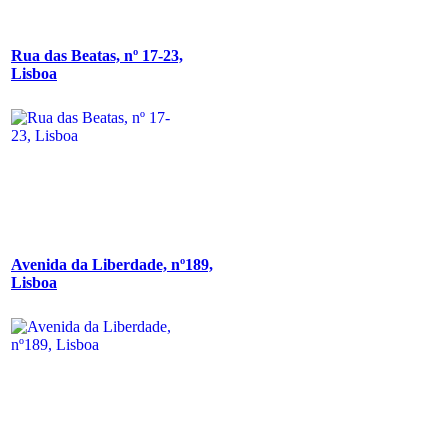
Rua das Beatas, nº 17-23,
Lisboa
Avenida da Liberdade, nº189,
Lisboa