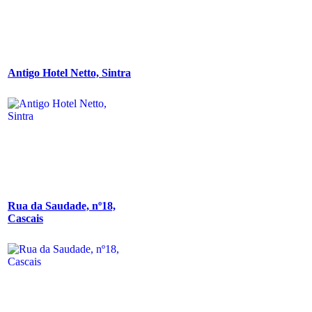
Antigo Hotel Netto, Sintra
Rua da Saudade, nº18,
Cascais