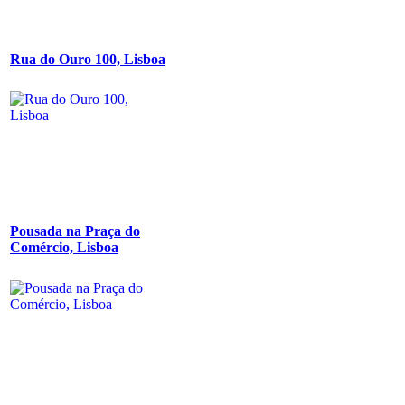
Rua do Ouro 100, Lisboa
Pousada na Praça do
Comércio, Lisboa