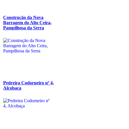
Construção da Nova
Barragem do Alto Ceira,
Pampilhosa da Serra
Pedreira Codorneiro nº 4,
Alcobaça