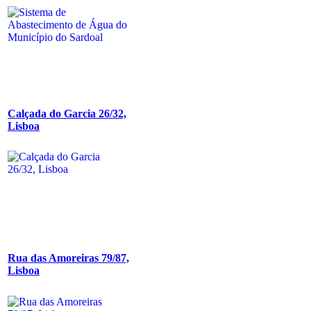
Calçada do Garcia 26/32,
Lisboa
Rua das Amoreiras 79/87,
Lisboa