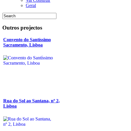
Vai Construir
Geral
Outros
projectos
Convento do Santíssimo
Sacramento, Lisboa
Rua do Sol ao Santana, nº 2,
Lisboa