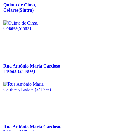
Quinta de Cima,
Colares(Sintra)
Rua António Maria Cardoso,
Lisboa (2ª Fase)
Rua António Maria Cardoso,