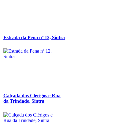
Estrada da Pena nº 12, Sintra
Calçada dos Clérigos e Rua
da Trindade, Sintra