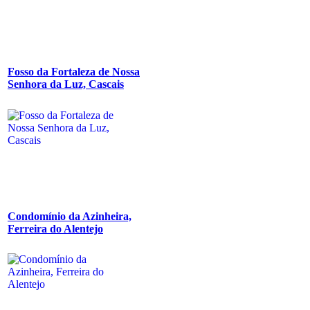
Fosso da Fortaleza de Nossa
Senhora da Luz, Cascais
Condomínio da Azinheira,
Ferreira do Alentejo