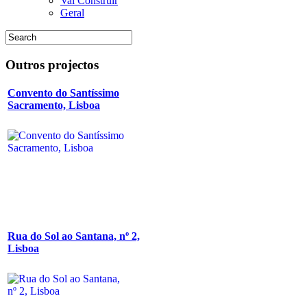
Vai Construir
Geral
Outros
projectos
Convento do Santíssimo
Sacramento, Lisboa
Rua do Sol ao Santana, nº 2,
Lisboa