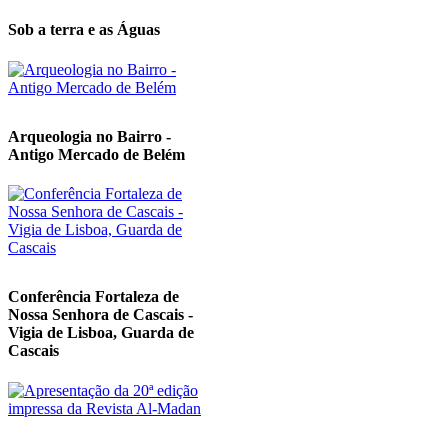
Sob a terra e as Águas
Arqueologia no Bairro -
Antigo Mercado de Belém
Conferência Fortaleza de
Nossa Senhora de Cascais -
Vigia de Lisboa, Guarda de
Cascais