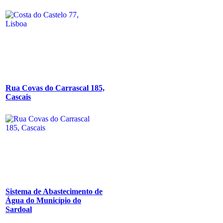
Rua Covas do Carrascal 185,
Cascais
Sistema de Abastecimento de
Água do Município do
Sardoal