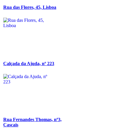
Rua das Flores, 45, Lisboa
Calçada da Ajuda, nº 223
Rua Fernandes Thomas, nº3,
Cascais