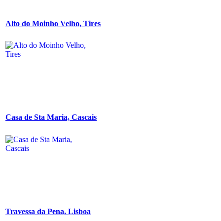
Alto do Moinho Velho, Tires
Casa de Sta Maria, Cascais
Travessa da Pena, Lisboa