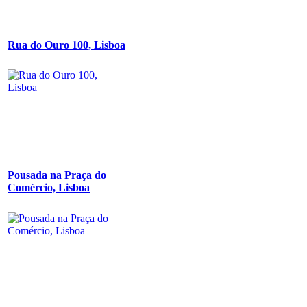
Rua do Ouro 100, Lisboa
Pousada na Praça do
Comércio, Lisboa