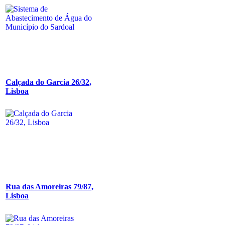
Calçada do Garcia 26/32,
Lisboa
Rua das Amoreiras 79/87,
Lisboa