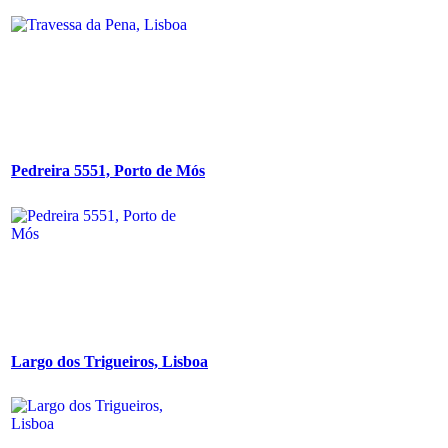
Pedreira 5551, Porto de Mós
Largo dos Trigueiros, Lisboa