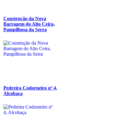
Construção da Nova
Barragem do Alto Ceira,
Pampilhosa da Serra
Pedreira Codorneiro nº 4,
Alcobaça