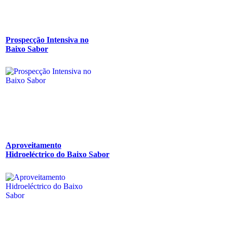
Prospecção Intensiva no
Baixo Sabor
Aproveitamento
Hidroeléctrico do Baixo Sabor