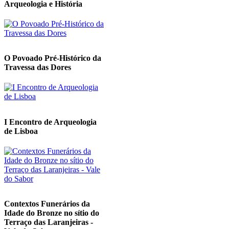
Arqueologia e História
O Povoado Pré-Histórico da
Travessa das Dores
I Encontro de Arqueologia
de Lisboa
Contextos Funerários da
Idade do Bronze no sítio do
Terraço das Laranjeiras -