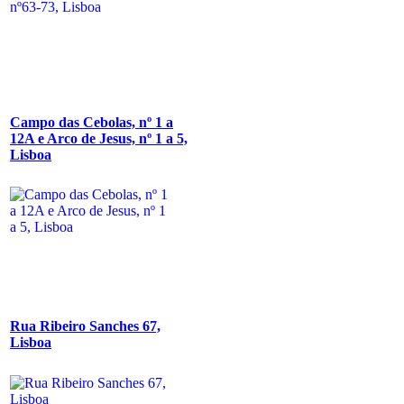
Campo das Cebolas, nº 1 a
12A e Arco de Jesus, nº 1 a 5,
Lisboa
Rua Ribeiro Sanches 67,
Lisboa