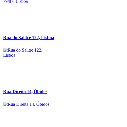
Rua do Salitre 122, Lisboa
Rua Direita 14, Óbidos