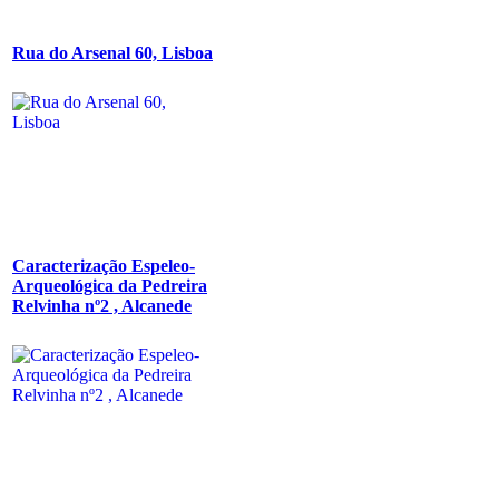
Rua do Arsenal 60, Lisboa
Caracterização Espeleo-
Arqueológica da Pedreira
Relvinha nº2 , Alcanede