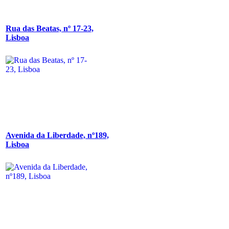
Rua das Beatas, nº 17-23,
Lisboa
Avenida da Liberdade, nº189,
Lisboa