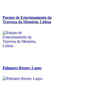
Parque de Estacionamento da
Travessa da Memória, Lisboa
Palmares Resort, Lagos