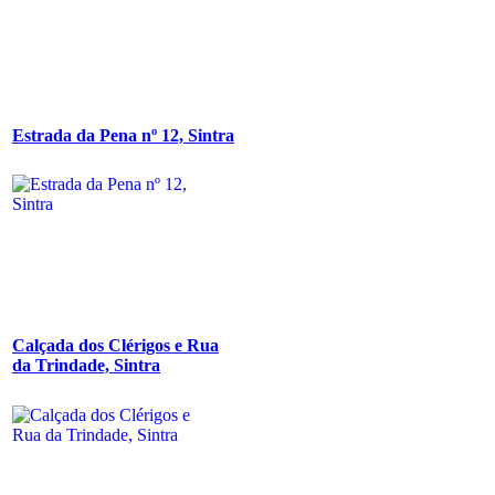
Estrada da Pena nº 12, Sintra
Calçada dos Clérigos e Rua
da Trindade, Sintra