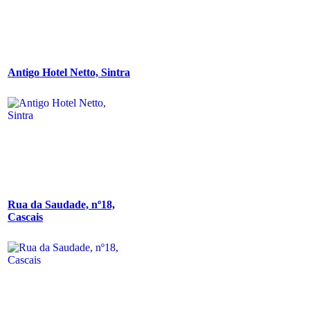
Antigo Hotel Netto, Sintra
Rua da Saudade, nº18,
Cascais