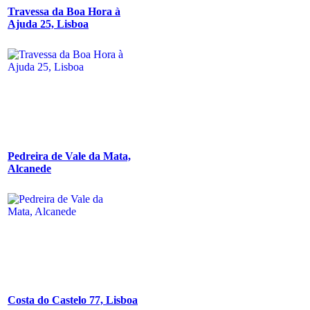
Travessa da Boa Hora à
Ajuda 25, Lisboa
Pedreira de Vale da Mata,
Alcanede
Costa do Castelo 77, Lisboa