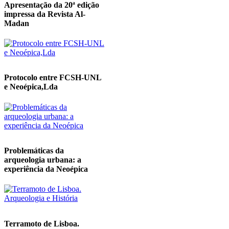
Apresentação da 20ª edição
impressa da Revista Al-
Madan
Protocolo entre FCSH-UNL
e Neoépica,Lda
Problemáticas da
arqueologia urbana: a
experiência da Neoépica
Terramoto de Lisboa.