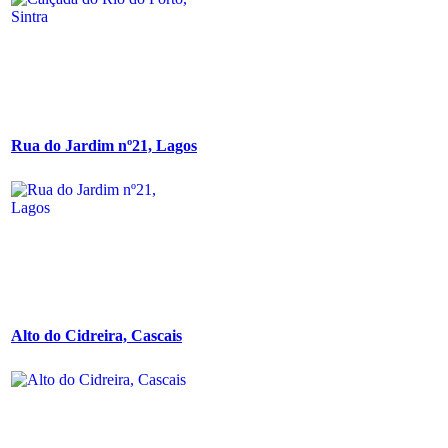
Rua do Jardim nº21, Lagos
Alto do Cidreira, Cascais