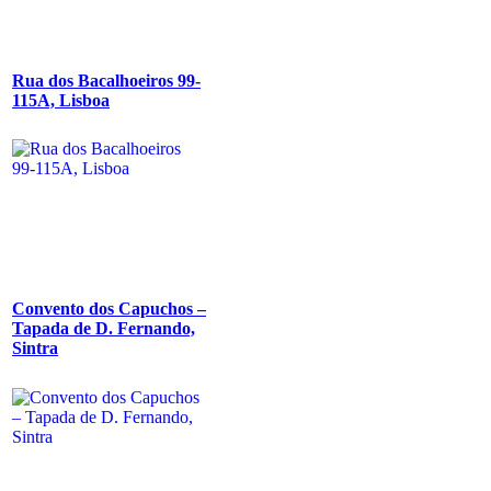
Rua dos Bacalhoeiros 99-
115A, Lisboa
Convento dos Capuchos –
Tapada de D. Fernando,
Sintra