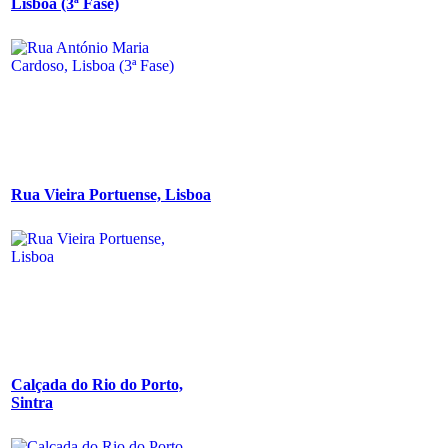
Lisboa (3ª Fase)
Rua Vieira Portuense, Lisboa
Calçada do Rio do Porto,
Sintra