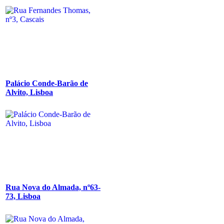
Palácio Conde-Barão de
Alvito, Lisboa
Rua Nova do Almada, nº63-
73, Lisboa