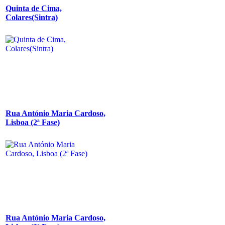
Quinta de Cima,
Colares(Sintra)
Rua António Maria Cardoso,
Lisboa (2ª Fase)
Rua António Maria Cardoso,