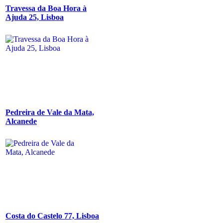
Travessa da Boa Hora à
Ajuda 25, Lisboa
Pedreira de Vale da Mata,
Alcanede
Costa do Castelo 77, Lisboa