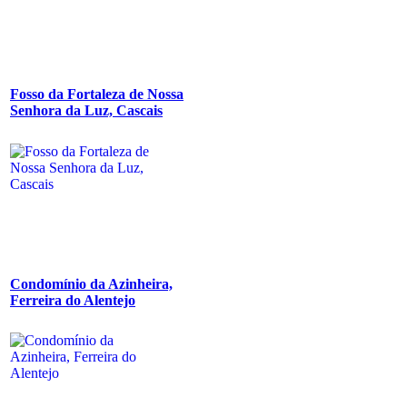
Fosso da Fortaleza de Nossa
Senhora da Luz, Cascais
Condomínio da Azinheira,
Ferreira do Alentejo