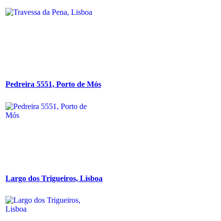
Pedreira 5551, Porto de Mós
Largo dos Trigueiros, Lisboa