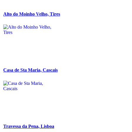
Alto do Moinho Velho, Tires
Casa de Sta Maria, Cascais
Travessa da Pena, Lisboa