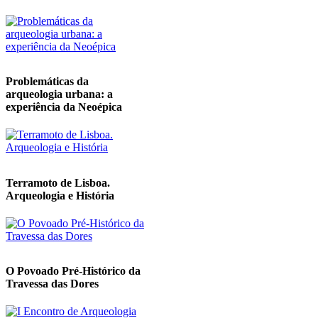
Problemáticas da
arqueologia urbana: a
experiência da Neoépica
Terramoto de Lisboa.
Arqueologia e História
O Povoado Pré-Histórico da
Travessa das Dores