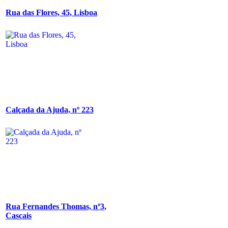
Rua das Flores, 45, Lisboa
Calçada da Ajuda, nº 223
Rua Fernandes Thomas, nº3,
Cascais