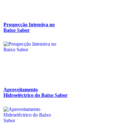
Prospecção Intensiva no
Baixo Sabor
Aproveitamento
Hidroeléctrico do Baixo Sabor