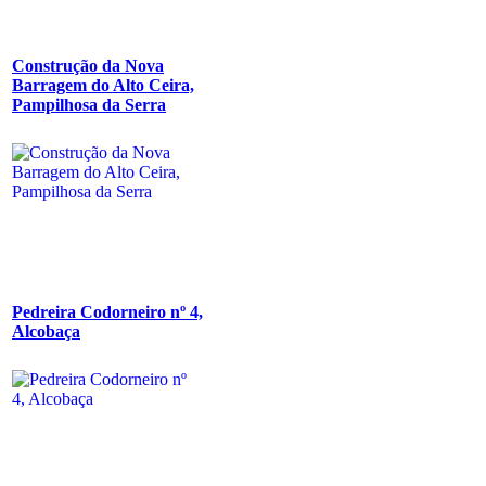
Construção da Nova
Barragem do Alto Ceira,
Pampilhosa da Serra
Pedreira Codorneiro nº 4,
Alcobaça