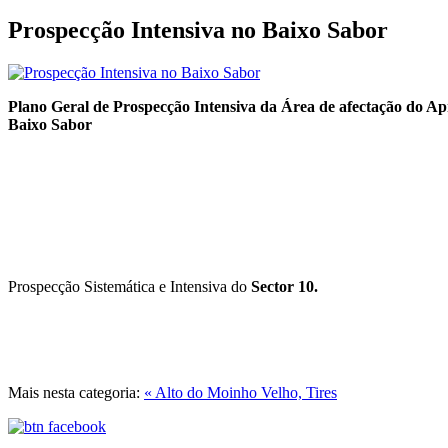
Prospecção Intensiva no Baixo Sabor
Plano Geral de Prospecção Intensiva da Área de afectação do Ap
Baixo Sabor
Prospecção Sistemática e Intensiva do
Sector 10.
Mais nesta categoria:
« Alto do Moinho Velho, Tires