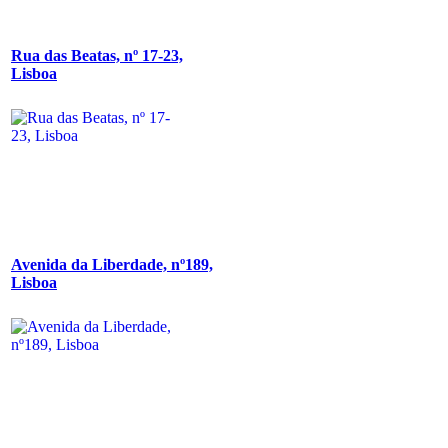
Rua das Beatas, nº 17-23,
Lisboa
Avenida da Liberdade, nº189,
Lisboa