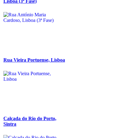
Lisboa (3ª Fase)
Rua Vieira Portuense, Lisboa
Calçada do Rio do Porto,
Sintra