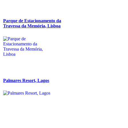
Parque de Estacionamento da
Travessa da Memória, Lisboa
Palmares Resort, Lagos