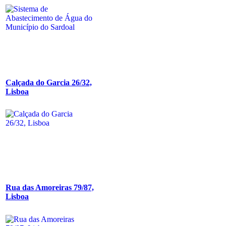
Calçada do Garcia 26/32,
Lisboa
Rua das Amoreiras 79/87,
Lisboa