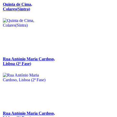
Quinta de Cima,
Colares(Sintra)
Rua António Maria Cardoso,
Lisboa (2ª Fase)
Rua António Maria Cardoso,