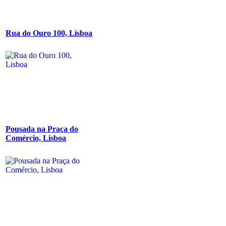
Rua do Ouro 100, Lisboa
Pousada na Praça do
Comércio, Lisboa