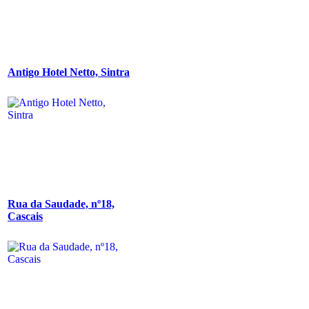
Antigo Hotel Netto, Sintra
Rua da Saudade, nº18,
Cascais