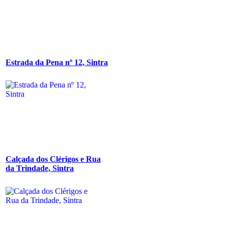
Estrada da Pena nº 12, Sintra
Calçada dos Clérigos e Rua
da Trindade, Sintra