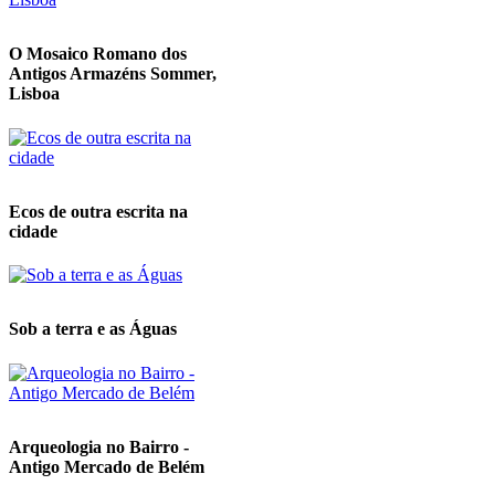
O Mosaico Romano dos
Antigos Armazéns Sommer,
Lisboa
Ecos de outra escrita na
cidade
Sob a terra e as Águas
Arqueologia no Bairro -
Antigo Mercado de Belém