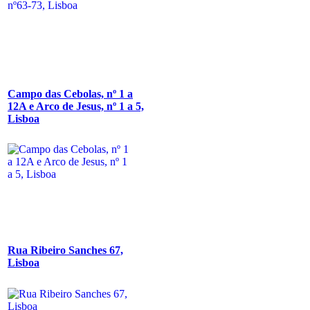
Campo das Cebolas, nº 1 a
12A e Arco de Jesus, nº 1 a 5,
Lisboa
Rua Ribeiro Sanches 67,
Lisboa