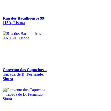
Rua dos Bacalhoeiros 99-
115A, Lisboa
Convento dos Capuchos –
Tapada de D. Fernando,
Sintra