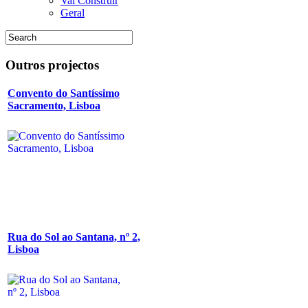
Vai Construir
Geral
Outros
projectos
Convento do Santíssimo
Sacramento, Lisboa
Rua do Sol ao Santana, nº 2,
Lisboa