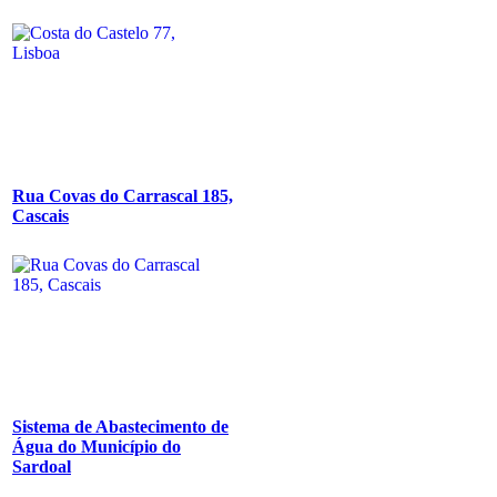
Rua Covas do Carrascal 185,
Cascais
Sistema de Abastecimento de
Água do Município do
Sardoal