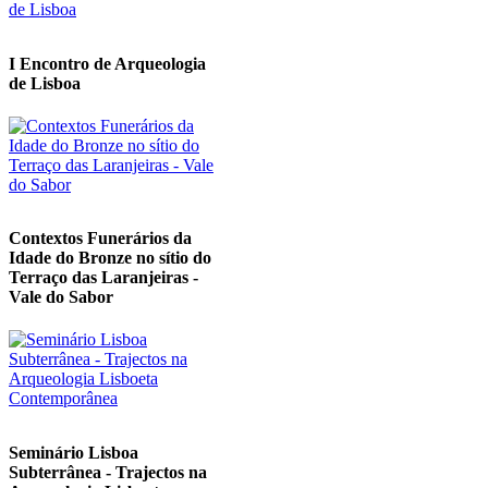
I Encontro de Arqueologia
de Lisboa
Contextos Funerários da
Idade do Bronze no sítio do
Terraço das Laranjeiras -
Vale do Sabor
Seminário Lisboa
Subterrânea - Trajectos na