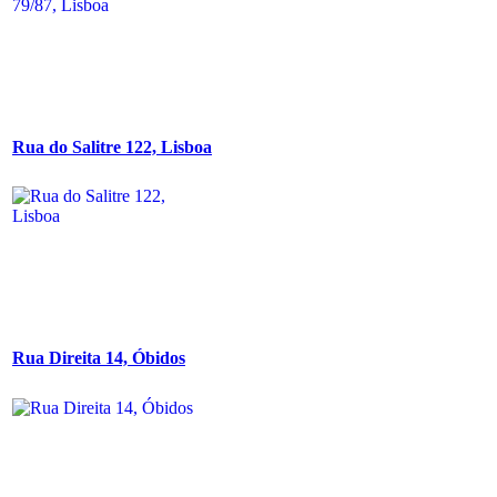
Rua do Salitre 122, Lisboa
Rua Direita 14, Óbidos