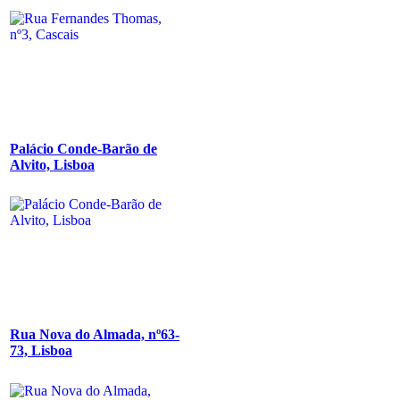
Palácio Conde-Barão de
Alvito, Lisboa
Rua Nova do Almada, nº63-
73, Lisboa