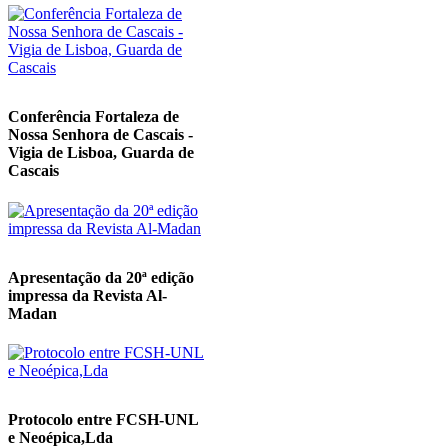
Conferência Fortaleza de
Nossa Senhora de Cascais -
Vigia de Lisboa, Guarda de
Cascais
Apresentação da 20ª edição
impressa da Revista Al-
Madan
Protocolo entre FCSH-UNL
e Neoépica,Lda