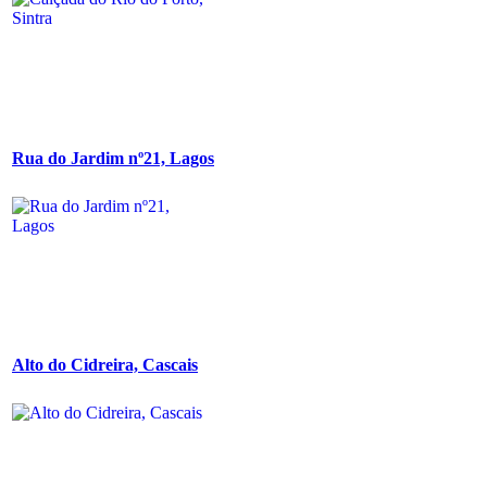
Rua do Jardim nº21, Lagos
Alto do Cidreira, Cascais