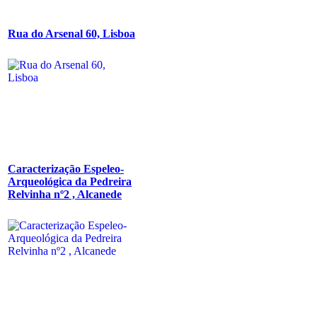
Rua do Arsenal 60, Lisboa
Caracterização Espeleo-
Arqueológica da Pedreira
Relvinha nº2 , Alcanede