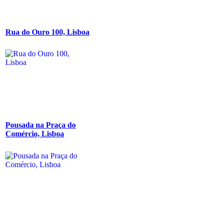
Rua do Ouro 100, Lisboa
Pousada na Praça do
Comércio, Lisboa