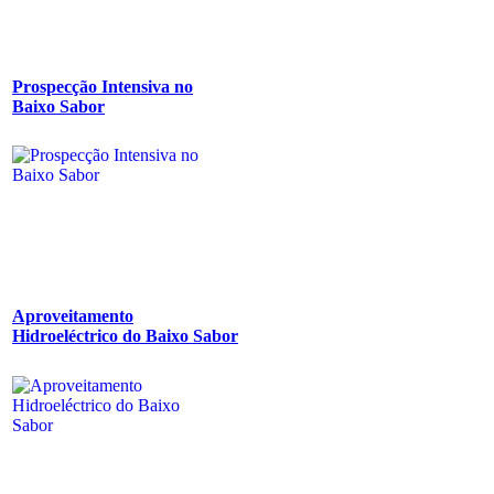
Prospecção Intensiva no
Baixo Sabor
Aproveitamento
Hidroeléctrico do Baixo Sabor