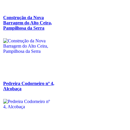
Construção da Nova
Barragem do Alto Ceira,
Pampilhosa da Serra
Pedreira Codorneiro nº 4,
Alcobaça