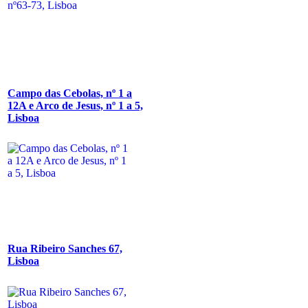
Campo das Cebolas, nº 1 a
12A e Arco de Jesus, nº 1 a 5,
Lisboa
Rua Ribeiro Sanches 67,
Lisboa