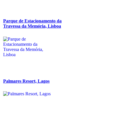
Parque de Estacionamento da
Travessa da Memória, Lisboa
Palmares Resort, Lagos