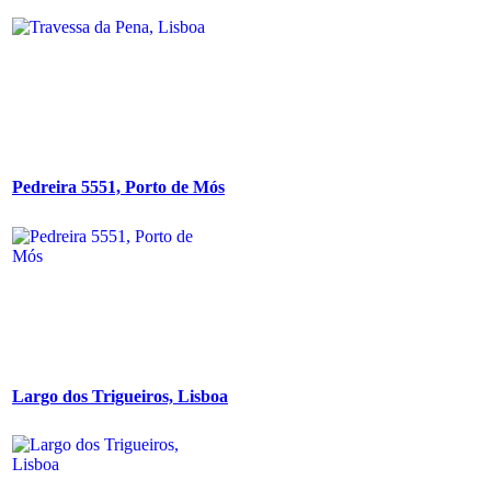
Pedreira 5551, Porto de Mós
Largo dos Trigueiros, Lisboa