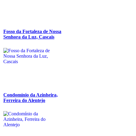
Fosso da Fortaleza de Nossa
Senhora da Luz, Cascais
Condomínio da Azinheira,
Ferreira do Alentejo