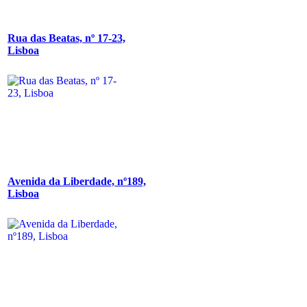
Rua das Beatas, nº 17-23,
Lisboa
Avenida da Liberdade, nº189,
Lisboa