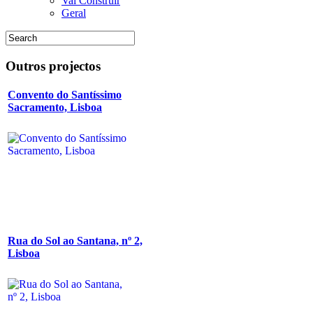
Vai Construir
Geral
Outros
projectos
Convento do Santíssimo
Sacramento, Lisboa
Rua do Sol ao Santana, nº 2,
Lisboa