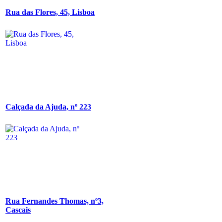
Rua das Flores, 45, Lisboa
Calçada da Ajuda, nº 223
Rua Fernandes Thomas, nº3,
Cascais