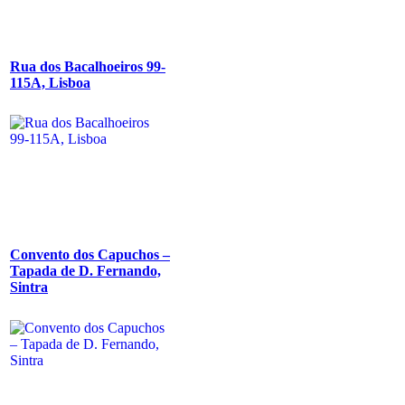
Rua dos Bacalhoeiros 99-
115A, Lisboa
Convento dos Capuchos –
Tapada de D. Fernando,
Sintra