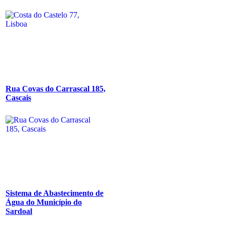
Rua Covas do Carrascal 185,
Cascais
Sistema de Abastecimento de
Água do Município do
Sardoal