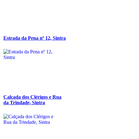
Estrada da Pena nº 12, Sintra
Calçada dos Clérigos e Rua
da Trindade, Sintra