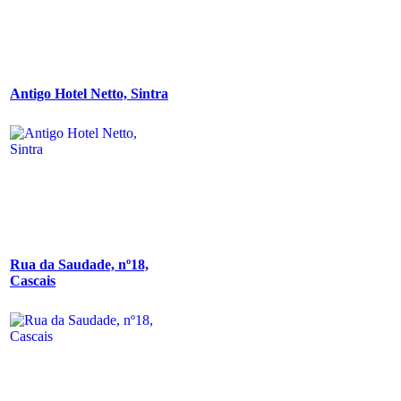
Antigo Hotel Netto, Sintra
Rua da Saudade, nº18,
Cascais