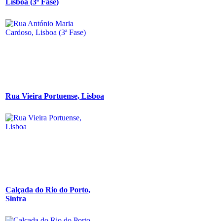
Lisboa (3ª Fase)
Rua Vieira Portuense, Lisboa
Calçada do Rio do Porto,
Sintra