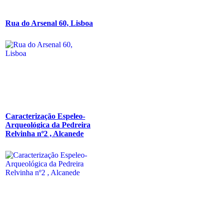
Rua do Arsenal 60, Lisboa
Caracterização Espeleo-
Arqueológica da Pedreira
Relvinha nº2 , Alcanede