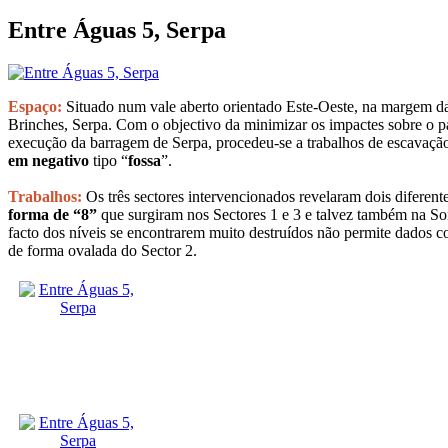
Entre Águas 5, Serpa
Espaço:
Situado num vale aberto orientado Este-Oeste, na margem da
Brinches, Serpa. Com o objectivo da minimizar os impactes sobre o p
execução da barragem de Serpa, procedeu-se a trabalhos de escavação
em negativo
tipo “
fossa
”.
Trabalhos:
Os três sectores intervencionados revelaram dois diferent
forma de “8”
que surgiram nos Sectores 1 e 3 e talvez também na S
facto dos níveis se encontrarem muito destruídos não permite dados c
de forma ovalada do Sector 2.