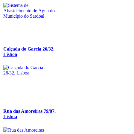
Calçada do Garcia 26/32,
Lisboa
Rua das Amoreiras 79/87,
Lisboa