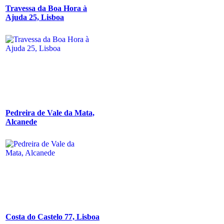
Travessa da Boa Hora à
Ajuda 25, Lisboa
Pedreira de Vale da Mata,
Alcanede
Costa do Castelo 77, Lisboa