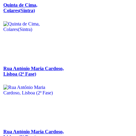
Quinta de Cima,
Colares(Sintra)
Rua António Maria Cardoso,
Lisboa (2ª Fase)
Rua António Maria Cardoso,