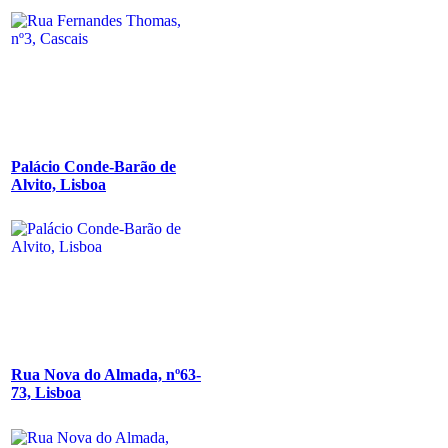
Palácio Conde-Barão de
Alvito, Lisboa
Rua Nova do Almada, nº63-
73, Lisboa