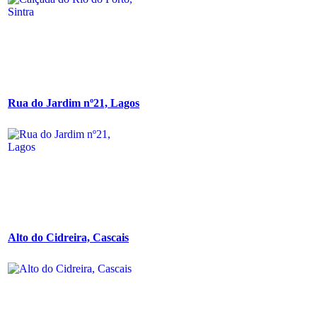
Rua do Jardim nº21, Lagos
Alto do Cidreira, Cascais