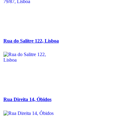
Rua do Salitre 122, Lisboa
Rua Direita 14, Óbidos