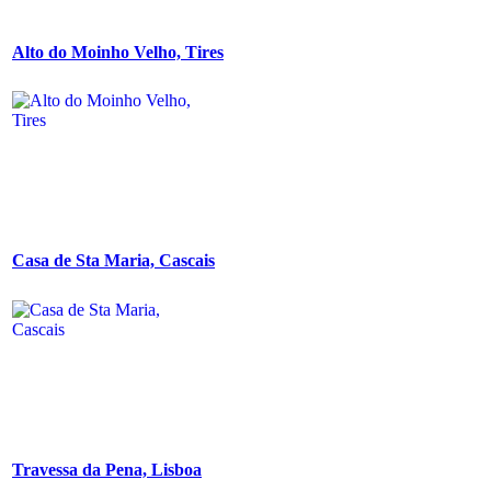
Alto do Moinho Velho, Tires
Casa de Sta Maria, Cascais
Travessa da Pena, Lisboa