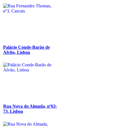
Palácio Conde-Barão de
Alvito, Lisboa
Rua Nova do Almada, nº63-
73, Lisboa