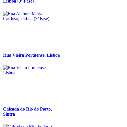
Lisboa (3ª Fase)
Rua Vieira Portuense, Lisboa
Calçada do Rio do Porto,
Sintra