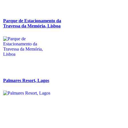
Parque de Estacionamento da
Travessa da Memória, Lisboa
Palmares Resort, Lagos