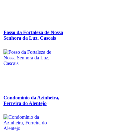
Fosso da Fortaleza de Nossa
Senhora da Luz, Cascais
Condomínio da Azinheira,
Ferreira do Alentejo