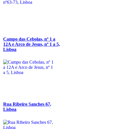
Campo das Cebolas, nº 1 a
12A e Arco de Jesus, nº 1 a 5,
Lisboa
Rua Ribeiro Sanches 67,
Lisboa