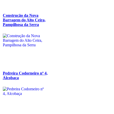
Construção da Nova
Barragem do Alto Ceira,
Pampilhosa da Serra
Pedreira Codorneiro nº 4,
Alcobaça