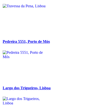
Pedreira 5551, Porto de Mós
Largo dos Trigueiros, Lisboa