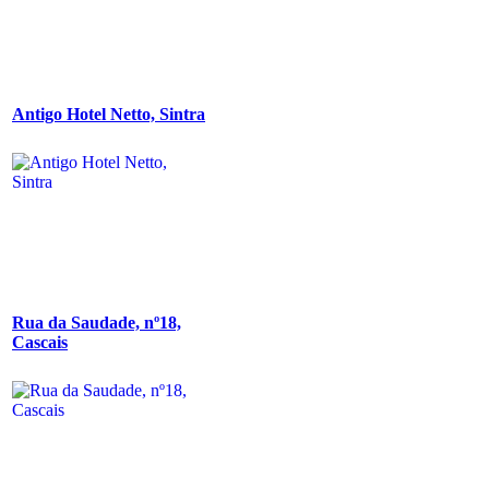
Antigo Hotel Netto, Sintra
Rua da Saudade, nº18,
Cascais