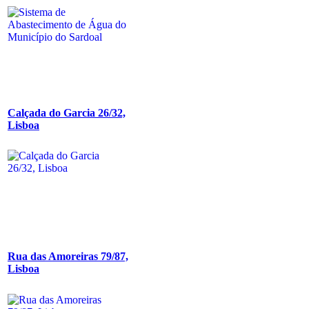
Calçada do Garcia 26/32,
Lisboa
Rua das Amoreiras 79/87,
Lisboa