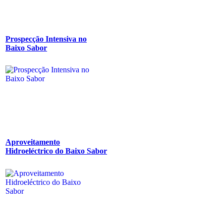
Prospecção Intensiva no
Baixo Sabor
Aproveitamento
Hidroeléctrico do Baixo Sabor