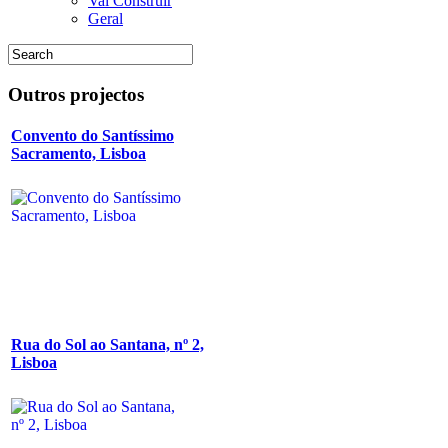
Vai Construir
Geral
Outros
projectos
Convento do Santíssimo
Sacramento, Lisboa
Rua do Sol ao Santana, nº 2,
Lisboa