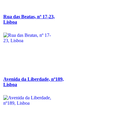
Rua das Beatas, nº 17-23,
Lisboa
Avenida da Liberdade, nº189,
Lisboa