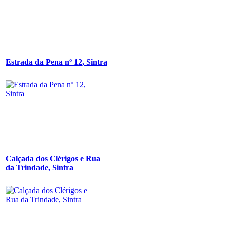
Estrada da Pena nº 12, Sintra
Calçada dos Clérigos e Rua
da Trindade, Sintra