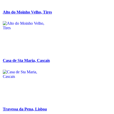
Alto do Moinho Velho, Tires
Casa de Sta Maria, Cascais
Travessa da Pena, Lisboa