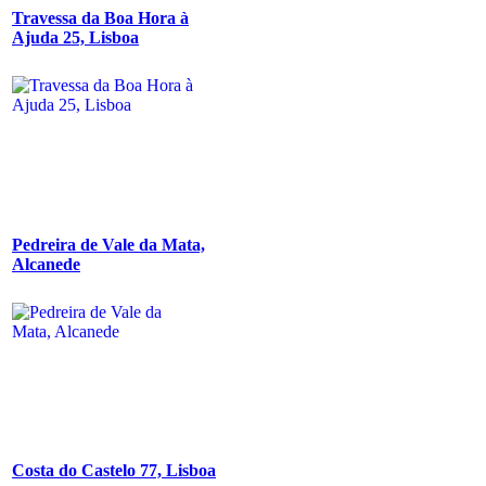
Travessa da Boa Hora à
Ajuda 25, Lisboa
Pedreira de Vale da Mata,
Alcanede
Costa do Castelo 77, Lisboa