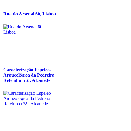
Rua do Arsenal 60, Lisboa
Caracterização Espeleo-
Arqueológica da Pedreira
Relvinha nº2 , Alcanede