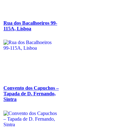
Rua dos Bacalhoeiros 99-
115A, Lisboa
Convento dos Capuchos –
Tapada de D. Fernando,
Sintra