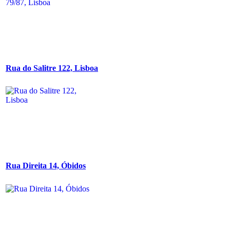
Rua do Salitre 122, Lisboa
Rua Direita 14, Óbidos