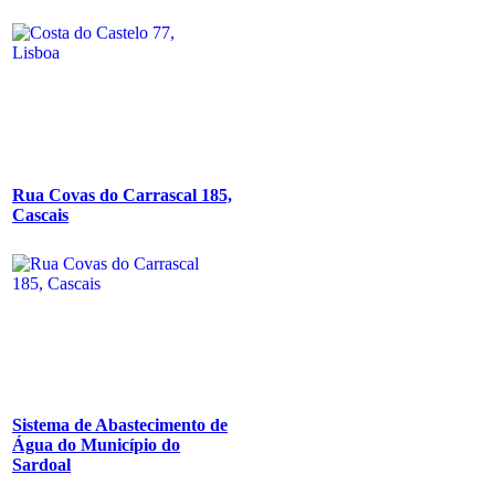
Rua Covas do Carrascal 185,
Cascais
Sistema de Abastecimento de
Água do Município do
Sardoal