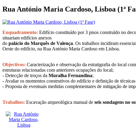
Rua António Maria Cardoso, Lisboa (1ª Fa
Enquadramento:
Edifício constituído por 3 pisos construído no dec
situariam edifícios anexos
do
palácio do Marquês de Valença
. Os trabalhos incidiram essencia
Oeste do edifício, na Rua António Maria Cardoso em Lisboa.
Objectivos:
Caracterização e observação da estratigrafia do local com 
estruturas relacionadas com anteriores ocupações do local;
- Detecção de troços da
Muralha Fernandina
;
- Avaliar os momentos construtivos do edifício e definição de técnicas
- Proposta de eventuais medidas complementares de mitigação de imp
Trabalhos:
Escavação arqueológica manual de
seis sondagens no so