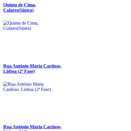
Quinta de Cima,
Colares(Sintra)
Rua António Maria Cardoso,
Lisboa (2ª Fase)
Rua António Maria Cardoso,