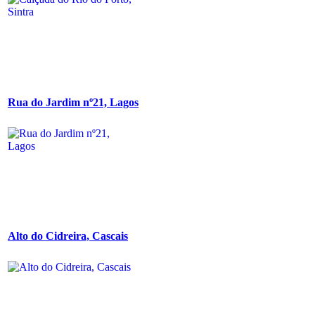
Rua do Jardim nº21, Lagos
Alto do Cidreira, Cascais