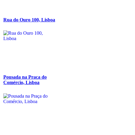
Rua do Ouro 100, Lisboa
Pousada na Praça do
Comércio, Lisboa