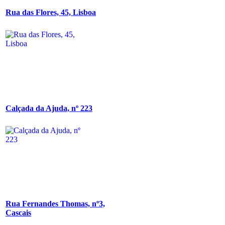
Rua das Flores, 45, Lisboa
Calçada da Ajuda, nº 223
Rua Fernandes Thomas, nº3,
Cascais