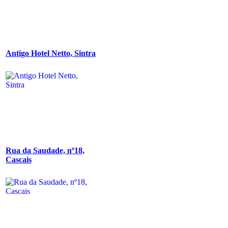
Antigo Hotel Netto, Sintra
Rua da Saudade, nº18,
Cascais