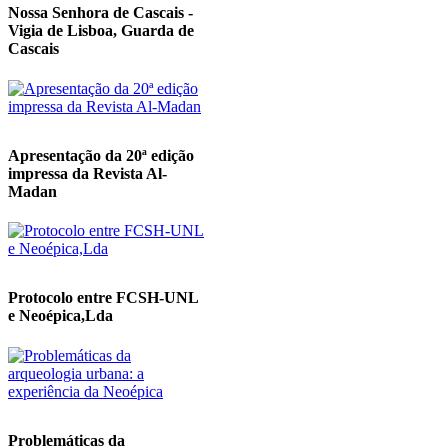
Nossa Senhora de Cascais -
Vigia de Lisboa, Guarda de
Cascais
Apresentação da 20ª edição
impressa da Revista Al-
Madan
Protocolo entre FCSH-UNL
e Neoépica,Lda
Problemáticas da