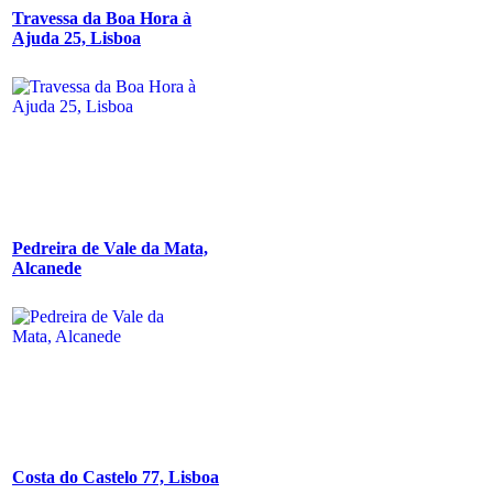
Travessa da Boa Hora à
Ajuda 25, Lisboa
Pedreira de Vale da Mata,
Alcanede
Costa do Castelo 77, Lisboa