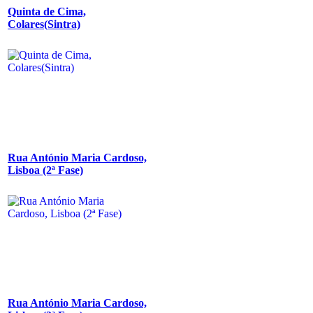
Quinta de Cima,
Colares(Sintra)
Rua António Maria Cardoso,
Lisboa (2ª Fase)
Rua António Maria Cardoso,