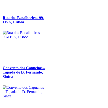
Rua dos Bacalhoeiros 99-
115A, Lisboa
Convento dos Capuchos –
Tapada de D. Fernando,
Sintra