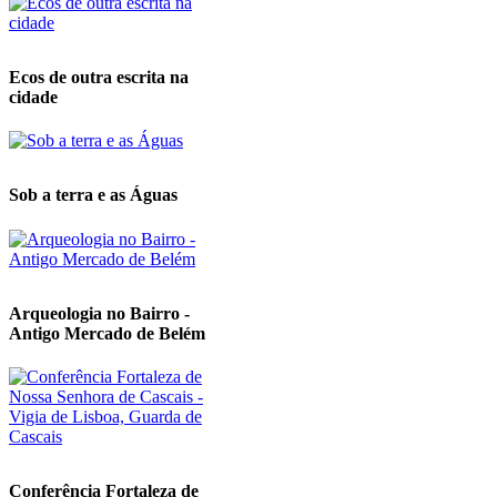
Ecos de outra escrita na
cidade
Sob a terra e as Águas
Arqueologia no Bairro -
Antigo Mercado de Belém
Conferência Fortaleza de