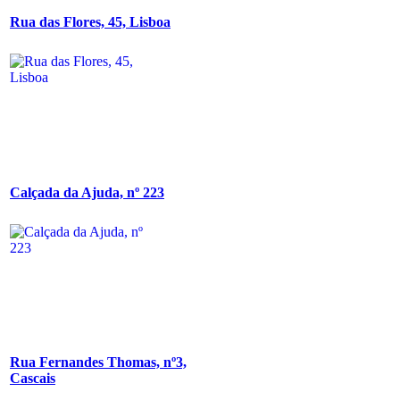
Rua das Flores, 45, Lisboa
Calçada da Ajuda, nº 223
Rua Fernandes Thomas, nº3,
Cascais