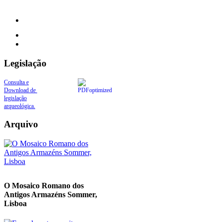
Legislação
Consulta e
Download de
legislação
arqueológica.
Arquivo
O Mosaico Romano dos
Antigos Armazéns Sommer,
Lisboa