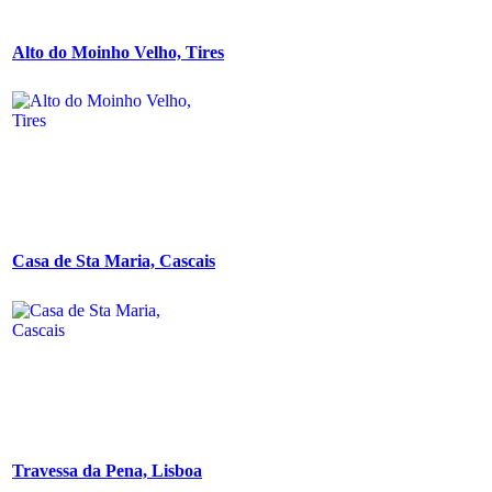
Alto do Moinho Velho, Tires
Casa de Sta Maria, Cascais
Travessa da Pena, Lisboa