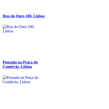
Rua do Ouro 100, Lisboa
Pousada na Praça do
Comércio, Lisboa