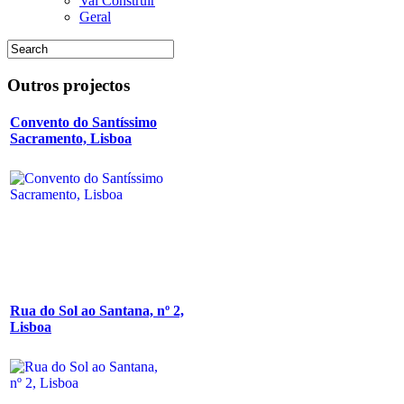
Vai Construir
Geral
Outros
projectos
Convento do Santíssimo
Sacramento, Lisboa
Rua do Sol ao Santana, nº 2,
Lisboa