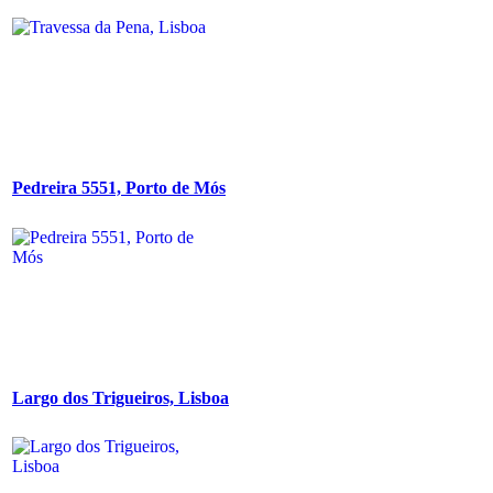
Pedreira 5551, Porto de Mós
Largo dos Trigueiros, Lisboa