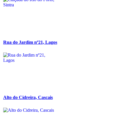
Rua do Jardim nº21, Lagos
Alto do Cidreira, Cascais