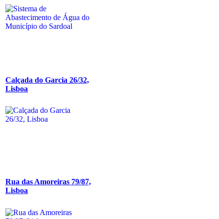
Calçada do Garcia 26/32,
Lisboa
Rua das Amoreiras 79/87,
Lisboa