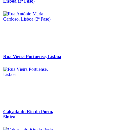
Lisboa (3ª Fase)
Rua Vieira Portuense, Lisboa
Calçada do Rio do Porto,
Sintra