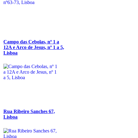
Campo das Cebolas, nº 1 a
12A e Arco de Jesus, nº 1 a 5,
Lisboa
Rua Ribeiro Sanches 67,
Lisboa