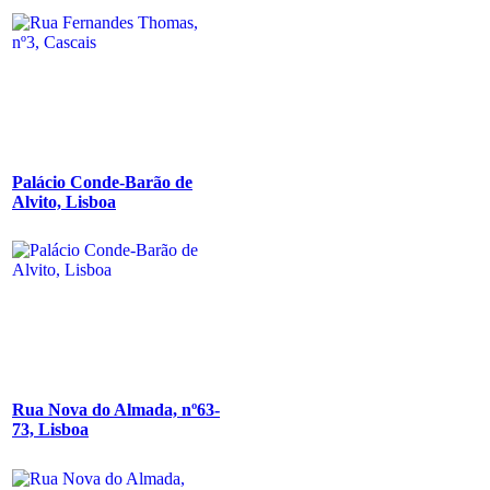
Palácio Conde-Barão de
Alvito, Lisboa
Rua Nova do Almada, nº63-
73, Lisboa