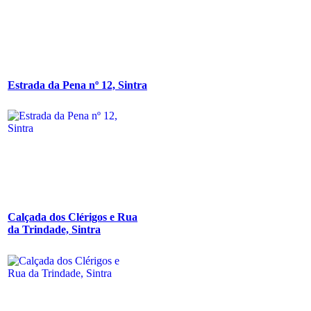
Estrada da Pena nº 12, Sintra
Calçada dos Clérigos e Rua
da Trindade, Sintra