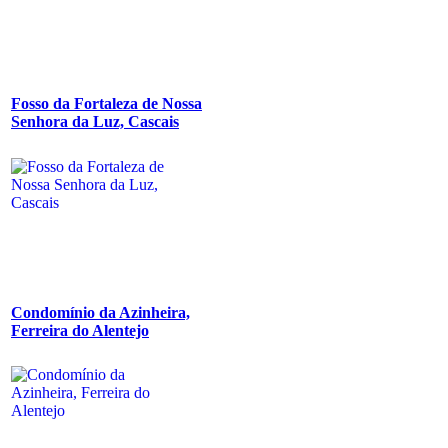
Fosso da Fortaleza de Nossa
Senhora da Luz, Cascais
Condomínio da Azinheira,
Ferreira do Alentejo