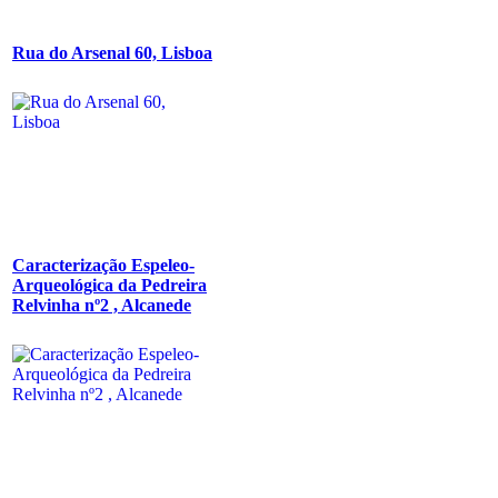
Rua do Arsenal 60, Lisboa
Caracterização Espeleo-
Arqueológica da Pedreira
Relvinha nº2 , Alcanede