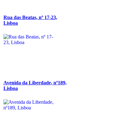
Rua das Beatas, nº 17-23,
Lisboa
Avenida da Liberdade, nº189,
Lisboa