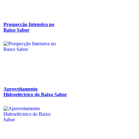
Prospecção Intensiva no
Baixo Sabor
Aproveitamento
Hidroeléctrico do Baixo Sabor