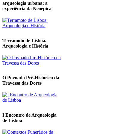
arqueologia urbana: a
experiência da Neoépica
Terramoto de Lisboa.
Arqueologia e História
O Povoado Pré-Histórico da
Travessa das Dores
I Encontro de Arqueologia
de Lisboa