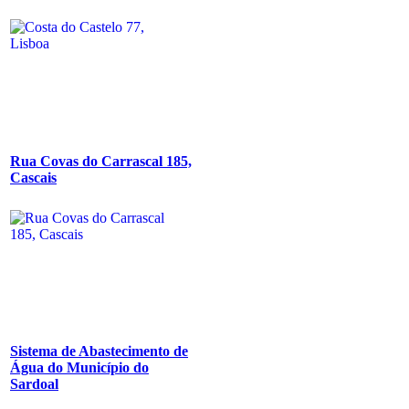
Rua Covas do Carrascal 185,
Cascais
Sistema de Abastecimento de
Água do Município do
Sardoal