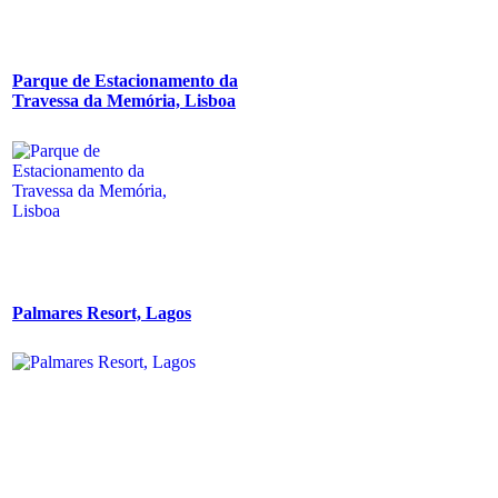
Parque de Estacionamento da
Travessa da Memória, Lisboa
Palmares Resort, Lagos