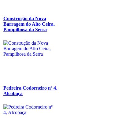
Construção da Nova
Barragem do Alto Ceira,
Pampilhosa da Serra
Pedreira Codorneiro nº 4,
Alcobaça