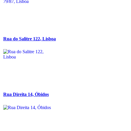
Rua do Salitre 122, Lisboa
Rua Direita 14, Óbidos